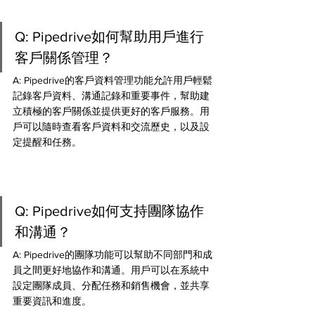
Q: Pipedrive如何幫助用戶進行
客戶關係管理？ 
A: Pipedrive的客戶資料管理功能允許用戶輕鬆
記錄客戶資料、溝通記錄和重要事件，幫助建
立積極的客戶關係並提供更好的客戶服務。用
戶可以隨時查看客戶資料和交流歷史，以及設
定提醒和任務。
Q: Pipedrive如何支持團隊協作
和溝通？ 
A: Pipedrive的團隊功能可以幫助不同部門和成
員之間更好地協作和溝通。用戶可以在系統中
設定團隊成員、分配任務和銷售機會，並共享
重要資訊和進度。