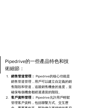
Pipedrive的一些產品特色和技
術細節：
銷售管道管理：
 Pipedrive的核心功能是
銷售管道管理，用戶可以建立自定義的銷
售階段和管道，追蹤銷售機會的進度，並
確保每個機會都經過適當的階段。
客戶資料管理：
 Pipedrive允許用戶輕鬆
管理客戶資料，包括聯繫方式、交互歷