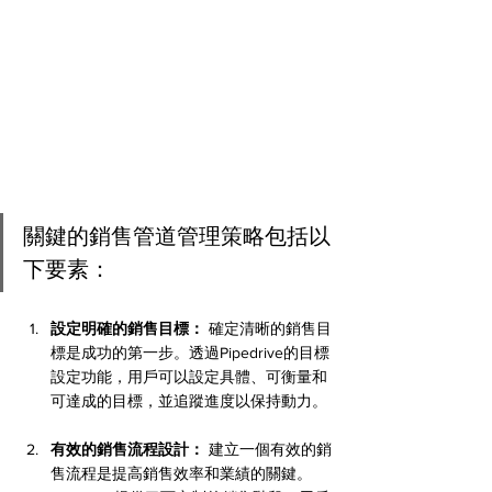
關鍵的銷售管道管理策略包括以
下要素：
設定明確的銷售目標：
 確定清晰的銷售目
標是成功的第一步。透過Pipedrive的目標
設定功能，用戶可以設定具體、可衡量和
可達成的目標，並追蹤進度以保持動力。
有效的銷售流程設計：
 建立一個有效的銷
售流程是提高銷售效率和業績的關鍵。