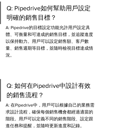
Q: Pipedrive如何幫助用戶設定
明確的銷售目標？ 
A: Pipedrive的目標設定功能允許用戶設定具
體、可衡量和可達成的銷售目標，並追蹤進度
以保持動力。用戶可以設定銷售額、客戶數
量、銷售週期等目標，並隨時檢視目標達成情
況。
Q: 如何在Pipedrive中設計有效
的銷售流程？ 
A: 在Pipedrive中，用戶可以根據自己的業務需
求設計流程，確保每個銷售機會都經過適當的
階段。用戶可以定義不同的銷售階段、設定跟
進任務和提醒，並隨時更新進度和記錄。