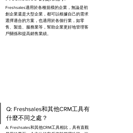
Freshsales適用於各種規模的企業，無論是初
創企業還是大型企業，都可以根據自己的需求
選擇適合的方案，也適用於各個行業，如零
售、製造、服務業等，幫助企業更好地管理客
戶關係和提高銷售業
績。
Q: Freshsales和其他CRM工具有
什麼不同之處？ 
A: Freshsales和其他CRM工具相比，具有直觀