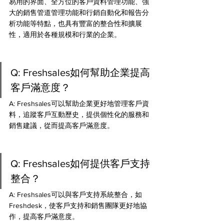
易用的界面、全方位的客戶資料管理功能、強
大的銷售管道管理功能和行銷自動化和報告分
析功能等特點，也具有豐富的整合性和擴展
性，適用於各種規模和行業的企業。
Q: Freshsales如何幫助企業提高
客戶滿意度？ 
A: Freshsales可以幫助企業更好地管理客戶資
料，追蹤客戶互動歷史，提供個性化的服務和
銷售建議，從而提高客戶滿意度。
Q: Freshsales如何提供客戶支持
整合？ 
A: Freshsales可以與客戶支持系統整合，如
Freshdesk，使客戶支持和銷售團隊更好地協
作，提高客戶滿意度。