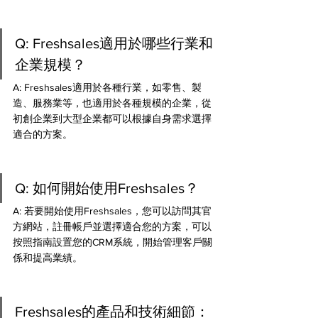
Q: Freshsales適用於哪些行業和
企業規模？ 
A: Freshsales適用於各種行業，如零售、製
造、服務業等，也適用於各種規模的企業，從
初創企業到大型企業都可以根據自身需求選擇
適合的方案。
Q: 如何開始使用Freshsales？ 
A: 若要開始使用Freshsales，您可以訪問其官
方網站，註冊帳戶並選擇適合您的方案，可以
按照指南設置您的CRM系統，開始管理客戶關
係和提高業績。
Freshsales的產品和技術細節：