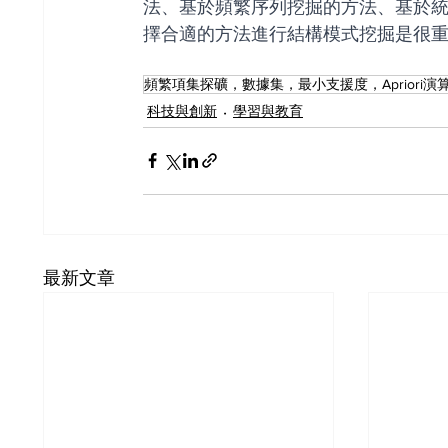
法、基於頻繁序列挖掘的方法、基於
擇合適的方法進行結構模式挖掘是很
科技與創新
學習與教育
最新文章