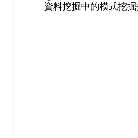
資料挖掘中的模式挖掘