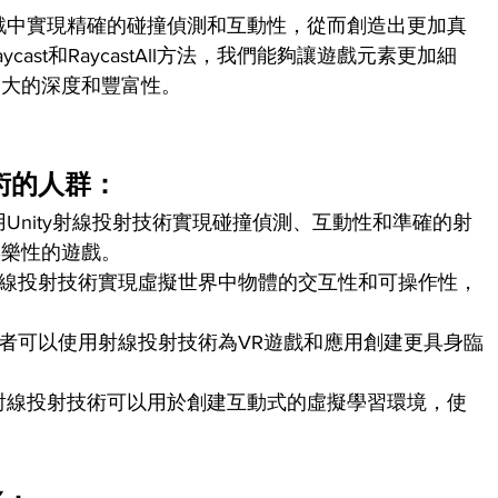
遊戲中實現精確的碰撞偵測和互動性，從而創造出更加真
ast和RaycastAll方法，我們能夠讓遊戲元素更加細
更大的深度和豐富性。
技術的人群：
用Unity射線投射技術實現碰撞偵測、互動性和準確的射
娛樂性的遊戲。
射線投射技術實現虛擬世界中物體的交互性和可操作性，
開發者可以使用射線投射技術為VR遊戲和應用創建更具身臨
射線投射技術可以用於創建互動式的虛擬學習環境，使
。