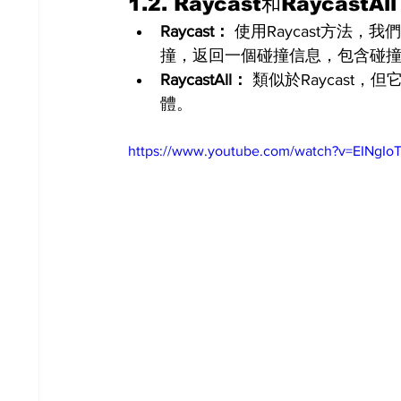
1.2. Raycast和RaycastAll
Raycast：
 使用Raycast方
撞，返回一個碰撞信息，包含碰
RaycastAll：
 類似於Raycas
體。
https://www.youtube.com/watch?v=EINgI