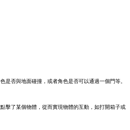
角色是否與地面碰撞，或者角色是否可以通過一個門等。
否點擊了某個物體，從而實現物體的互動，如打開箱子或