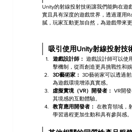
Unity的射線投射技術讓我們能夠在
實且具有深度的遊戲世界，透過運用Rayc
膩，玩家互動更加自然，為遊戲帶來
吸引使用Unity射線投射
遊戲設計師：
 遊戲設計師可以使
擊機制，從而創造更具挑戰性和
3D藝術家：
 3D藝術家可以透過
為遊戲環境增添真實感。
虛擬實境（VR）開發者：
 VR
其境感的互動體驗。
教育應用開發者：
 在教育領域，
學習過程更加生動和具有參與感