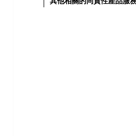
其他相關的同質性產品服