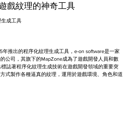
成遊戲紋理的神奇工具
理生成工具
於2005年推出的程序化紋理生成工具，e-on software是一家
公司，其旗下的MapZone成為了遊戲開發人員和數
推出標誌著程序化紋理生成技術在遊戲開發領域的重要突
的方式製作各種逼真的紋理，運用於遊戲環境、角色和道