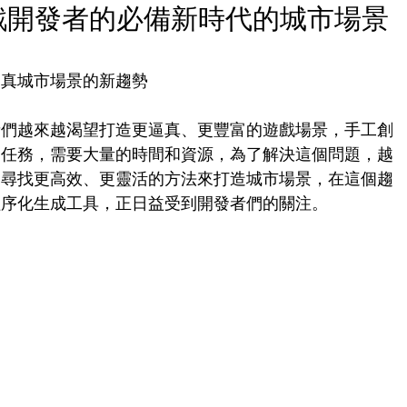
D：遊戲開發者的必備新時代的城市場景
打造逼真城市場景的新趨勢
者們越來越渴望打造更逼真、更豐富的遊戲場景，手工創
的任務，需要大量的時間和資源，為了解決這個問題，越
，尋找更高效、更靈活的方法來打造城市場景，在這個趨
優秀的程序化生成工具，正日益受到開發者們的關注。