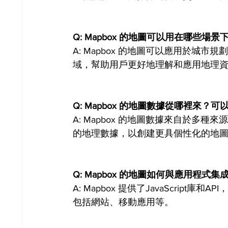
Q: Mapbox 的地圖可以用在哪些場景
A: Mapbox 的地圖可以應用於城
域，幫助用戶更好地理解和應用地理
Q: Mapbox 的地圖數據從哪裡來？
A: Mapbox 的地圖數據來自於多
的地理數據，以創建更具個性化的地
Q: Mapbox 的地圖如何與應用程式集
A: Mapbox 提供了JavaScri
包括網站、移動應用等。