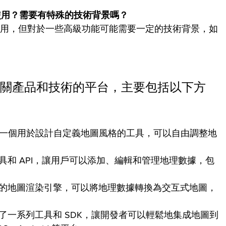
易於使用？需要有特殊的技術背景嗎？
易於使用，但對於一些高級功能可能需要一定的技術背景，如
圖相關產品和技術的平台，主要包括以下方
udio 是一個用於設計自定義地圖風格的工具，可以自由調整地
了工具和 API，讓用戶可以添加、編輯和管理地理數據，包
用自己的地圖渲染引擎，可以將地理數據轉換為交互式地圖，
提供了一系列工具和 SDK，讓開發者可以輕鬆地集成地圖到