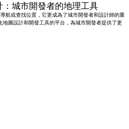
設計：城市開發者的地理工具
了導航或查找位置，它更成為了城市開發者和設計師的重
客製化地圖設計和開發工具的平台，為城市開發者提供了更