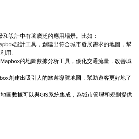
開發和設計中有著廣泛的應用場景。比如：
apbox設計工具，創建出符合城市發展需求的地圖，幫
間利用。
Mapbox的地圖數據分析工具，優化交通流量，改善城
pbox創建出吸引人的旅遊導覽地圖，幫助遊客更好地了
x的地圖數據可以與GIS系統集成，為城市管理和規劃提供