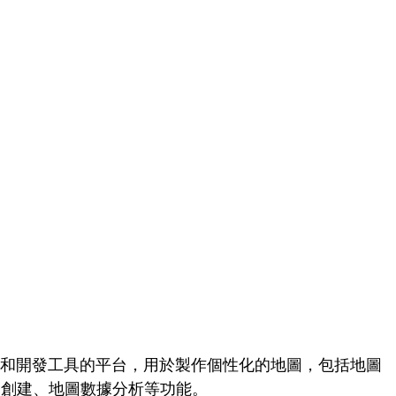
圖設計和開發工具的平台，用於製作個性化的地圖，包括地圖
圖創建、地圖數據分析等功能。