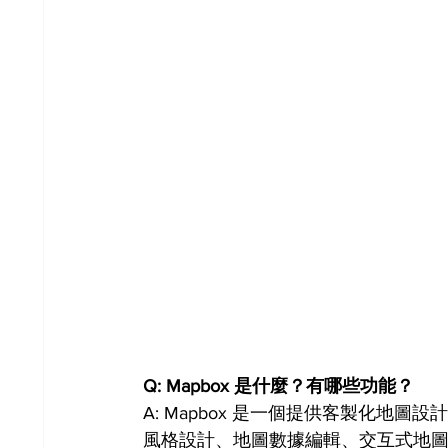
Q: Mapbox 是什麼？有哪些功能？ 
A: Mapbox 是一個提供客製化地
風格設計、地圖數據編輯、交互式地