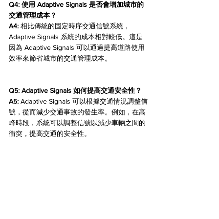
Q4: 使用 Adaptive Signals 是否會增加城市的
交通管理成本？
A4:
 相比傳統的固定時序交通信號系統，
Adaptive Signals 系統的成本相對較低。這是
因為 Adaptive Signals 可以通過提高道路使用
效率來節省城市的交通管理成本。
Q5: Adaptive Signals 如何提高交通安全性？
A5:
 Adaptive Signals 可以根據交通情況調整信
號，從而減少交通事故的發生率。例如，在高
峰時段，系統可以調整信號以減少車輛之間的
衝突，提高交通的安全性。