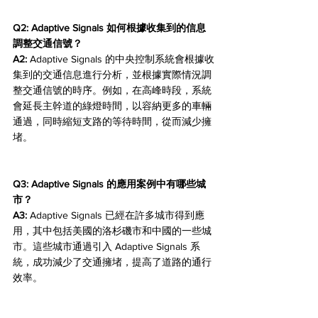
Q2: Adaptive Signals 如何根據收集到的信息
調整交通信號？
A2:
 Adaptive Signals 的中央控制系統會根據收
集到的交通信息進行分析，並根據實際情況調
整交通信號的時序。例如，在高峰時段，系統
會延長主幹道的綠燈時間，以容納更多的車輛
通過，同時縮短支路的等待時間，從而減少擁
堵。
Q3: Adaptive Signals 的應用案例中有哪些城
市？
A3:
 Adaptive Signals 已經在許多城市得到應
用，其中包括美國的洛杉磯市和中國的一些城
市。這些城市通過引入 Adaptive Signals 系
統，成功減少了交通擁堵，提高了道路的通行
效率。