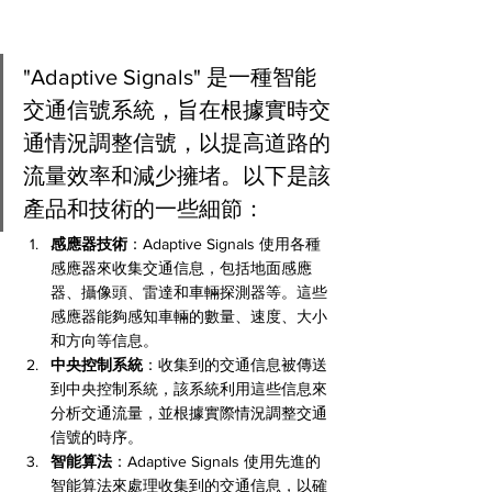
"Adaptive Signals" 是一種智能
交通信號系統，旨在根據實時交
通情況調整信號，以提高道路的
流量效率和減少擁堵。以下是該
產品和技術的一些細節：
感應器技術
：Adaptive Signals 使用各種
感應器來收集交通信息，包括地面感應
器、攝像頭、雷達和車輛探測器等。這些
感應器能夠感知車輛的數量、速度、大小
和方向等信息。
中央控制系統
：收集到的交通信息被傳送
到中央控制系統，該系統利用這些信息來
分析交通流量，並根據實際情況調整交通
信號的時序。
智能算法
：Adaptive Signals 使用先進的
智能算法來處理收集到的交通信息，以確