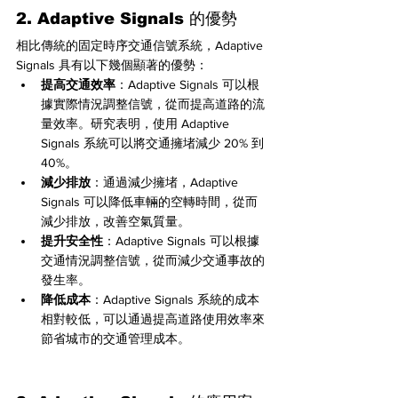
2. Adaptive Signals 的優勢
相比傳統的固定時序交通信號系統，Adaptive 
Signals 具有以下幾個顯著的優勢：
提高交通效率
：Adaptive Signals 可以根
據實際情況調整信號，從而提高道路的流
量效率。研究表明，使用 Adaptive 
Signals 系統可以將交通擁堵減少 20% 到 
40%。
減少排放
：通過減少擁堵，Adaptive 
Signals 可以降低車輛的空轉時間，從而
減少排放，改善空氣質量。
提升安全性
：Adaptive Signals 可以根據
交通情況調整信號，從而減少交通事故的
發生率。
降低成本
：Adaptive Signals 系統的成本
相對較低，可以通過提高道路使用效率來
節省城市的交通管理成本。