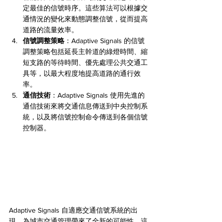
定最佳的信號時序。這些算法可以根據交
通情況的變化來動態調整信號，從而提高
道路的流量效率。
信號調整策略
：Adaptive Signals 的信號
調整策略包括延長主幹道的綠燈時間、縮
短支路的等待時間、優先處理公共交通工
具等，以最大程度地提高道路的通行效
率。
通信技術
：Adaptive Signals 使用先進的
通信技術來將交通信息傳送到中央控制系
統，以及將信號控制命令傳送到各個信號
控制器。
Adaptive Signals 自適應交通信號系統的出
現，為城市交通管理帶來了全新的可能性。這