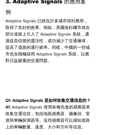
3. Adaptive Signals 的應用案
例
Adaptive Signals 已經在許多城市得到應用，
取得了良好的效果。例如，美國洛杉磯市就在
部分道路上引入了 Adaptive Signals 系統，通
過提高信號的靈活性，成功減少了交通擁堵，
提高了道路的通行效率。同樣，中國的一些城
市也在積極採用 Adaptive Signals 系統，以應
對日益嚴重的交通問題。
Q1: Adaptive Signals 是如何收集交通信息的？
A1:
 Adaptive Signals 使用各種先進的感應器來
收集交通信息，包括地面感應器、攝像頭、雷
達和車輛探測器等。這些感應器可以感知道路
上的車輛數量、速度、大小和方向等信息。