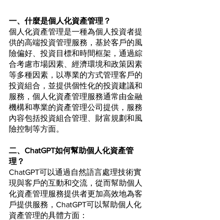
一、什麼是個人化資產管理？
個人化資產管理是一種為個人投資者提
供的高端投資管理服務，基於客戶的風
險偏好、投資目標和時間框架，通過綜
合考慮市場因素、經濟環境和政策因素
等多種因素，以專業的方式管理客戶的
投資組合，並提供個性化的投資建議和
服務，個人化資產管理服務通常由金融
機構和專業的資產管理公司提供，服務
內容包括投資組合管理、財富規劃和風
險控制等方面。
二、ChatGPT如何幫助個人化資產管
理？
ChatGPT可以通過自然語言處理技術實
現與客戶的互動和交流，從而幫助個人
化資產管理服務提供者更加高效地為客
戶提供服務，ChatGPT可以幫助個人化
資產管理的具體方面：