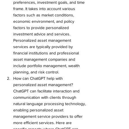
preferences, investment goals, and time 
frame. It takes into account various 
factors such as market conditions, 
economic environment, and policy 
factors to provide personalized 
investment advice and services. 
Personalized asset management 
services are typically provided by 
financial institutions and professional 
asset management companies and 
include portfolio management, wealth 
planning, and risk control.
How can ChatGPT help with 
personalized asset management? 
ChatGPT can facilitate interaction and 
communication with clients through 
natural language processing technology, 
enabling personalized asset 
management service providers to offer 
more efficient services. Here are 