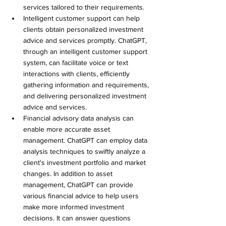
services tailored to their requirements.
Intelligent customer support can help 
clients obtain personalized investment 
advice and services promptly. ChatGPT, 
through an intelligent customer support 
system, can facilitate voice or text 
interactions with clients, efficiently 
gathering information and requirements, 
and delivering personalized investment 
advice and services.
Financial advisory data analysis can 
enable more accurate asset 
management. ChatGPT can employ data 
analysis techniques to swiftly analyze a 
client's investment portfolio and market 
changes. In addition to asset 
management, ChatGPT can provide 
various financial advice to help users 
make more informed investment 
decisions. It can answer questions 