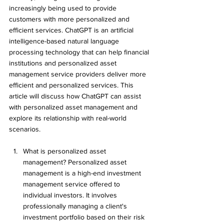
increasingly being used to provide 
customers with more personalized and 
efficient services. ChatGPT is an artificial 
intelligence-based natural language 
processing technology that can help financial 
institutions and personalized asset 
management service providers deliver more 
efficient and personalized services. This 
article will discuss how ChatGPT can assist 
with personalized asset management and 
explore its relationship with real-world 
scenarios.
What is personalized asset 
management? Personalized asset 
management is a high-end investment 
management service offered to 
individual investors. It involves 
professionally managing a client's 
investment portfolio based on their risk 