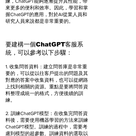
練，ChatGPT能夠逐漸提升其性能，帶
來更多的便利和效率。因此，學習和掌
握ChatGPT的應用，對於AI從業人員和
研究人員來說都是非常重要的。
要建構一個ChatGPT客服系
統，可以參考以下步驟：
1. 收集問答資料：建立問答庫是非常重
要的，可以從以往客戶提出的問題及其
對應的答案中收集資料，也可以從網路
上找到相關的資源。重點是要將問答資
料整理成統一的格式，方便後續的訓
練。
2. 訓練ChatGPT模型：在收集完問答資
料後，需要使用機器學習的方法來訓練
ChatGPT模型。訓練的過程中，需要考
慮到模型的超參數、訓練資料的選取以