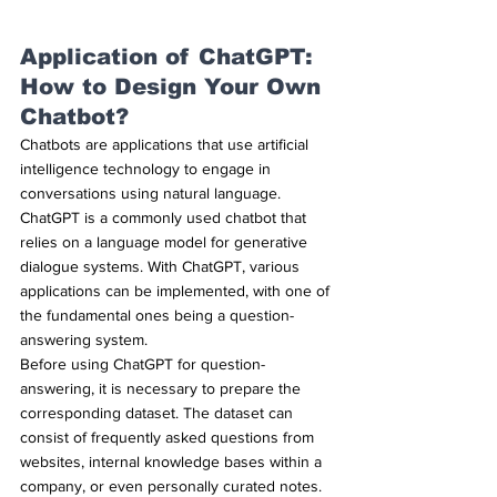
Application of ChatGPT: 
How to Design Your Own 
Chatbot?
Chatbots are applications that use artificial 
intelligence technology to engage in 
conversations using natural language. 
ChatGPT is a commonly used chatbot that 
relies on a language model for generative 
dialogue systems. With ChatGPT, various 
applications can be implemented, with one of 
the fundamental ones being a question-
answering system.
Before using ChatGPT for question-
answering, it is necessary to prepare the 
corresponding dataset. The dataset can 
consist of frequently asked questions from 
websites, internal knowledge bases within a 
company, or even personally curated notes. 