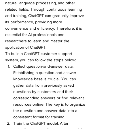
natural language processing, and other 
related fields. Through continuous learning 
and training, ChatGPT can gradually improve 
its performance, providing more 
convenience and efficiency. Therefore, it is 
essential for AI professionals and 
researchers to learn and master the 
application of ChatGPT.
To build a ChatGPT customer support 
system, you can follow the steps below:
Collect question-and-answer data: 
Establishing a question-and-answer 
knowledge base is crucial. You can 
gather data from previously asked 
questions by customers and their 
corresponding answers or find relevant 
resources online. The key is to organize 
the question-and-answer data into a 
consistent format for training.
Train the ChatGPT model: After 