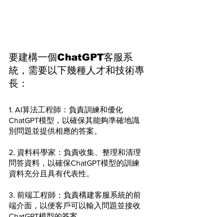
要建構一個ChatGPT客服系
統，需要以下幾種人才和技術專
長：
1. AI算法工程師：負責訓練和優化
ChatGPT模型，以確保其能夠準確地識
別問題並提供相應的答案。
2. 資料科學家：負責收集、整理和清理
問答資料，以確保ChatGPT模型的訓練
資料充分且具有代表性。
3. 前端工程師：負責構建客服系統的前
端介面，以便客戶可以輸入問題並接收
ChatGPT模型的答案。