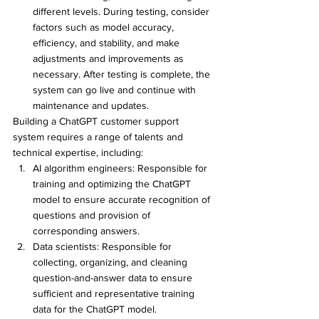
different levels. During testing, consider 
factors such as model accuracy, 
efficiency, and stability, and make 
adjustments and improvements as 
necessary. After testing is complete, the 
system can go live and continue with 
maintenance and updates.
Building a ChatGPT customer support 
system requires a range of talents and 
technical expertise, including:
AI algorithm engineers: Responsible for 
training and optimizing the ChatGPT 
model to ensure accurate recognition of 
questions and provision of 
corresponding answers.
Data scientists: Responsible for 
collecting, organizing, and cleaning 
question-and-answer data to ensure 
sufficient and representative training 
data for the ChatGPT model.