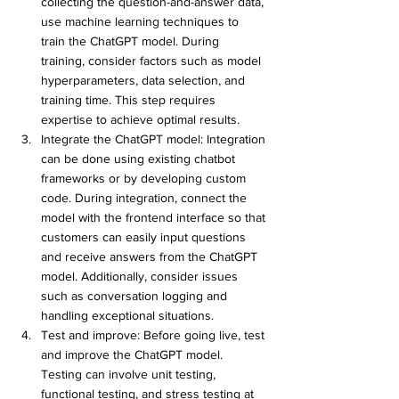
collecting the question-and-answer data, 
use machine learning techniques to 
train the ChatGPT model. During 
training, consider factors such as model 
hyperparameters, data selection, and 
training time. This step requires 
expertise to achieve optimal results.
Integrate the ChatGPT model: Integration 
can be done using existing chatbot 
frameworks or by developing custom 
code. During integration, connect the 
model with the frontend interface so that 
customers can easily input questions 
and receive answers from the ChatGPT 
model. Additionally, consider issues 
such as conversation logging and 
handling exceptional situations.
Test and improve: Before going live, test 
and improve the ChatGPT model. 
Testing can involve unit testing, 
functional testing, and stress testing at 