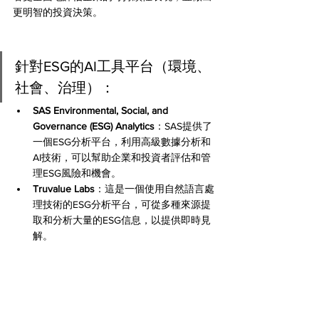
更明智的投資決策。
針對ESG的AI工具平台（環境、
社會、治理）：
SAS Environmental, Social, and 
Governance (ESG) Analytics
：SAS提供了
一個ESG分析平台，利用高級數據分析和
AI技術，可以幫助企業和投資者評估和管
理ESG風險和機會。
Truvalue Labs
：這是一個使用自然語言處
理技術的ESG分析平台，可從多種來源提
取和分析大量的ESG信息，以提供即時見
解。