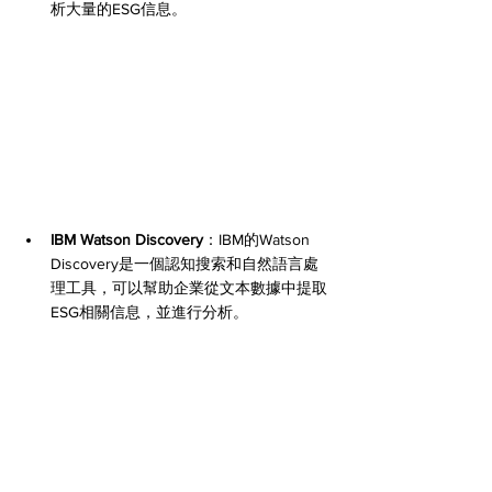
析大量的ESG信息。
IBM Watson Discovery
：IBM的Watson 
Discovery是一個認知搜索和自然語言處
理工具，可以幫助企業從文本數據中提取
ESG相關信息，並進行分析。