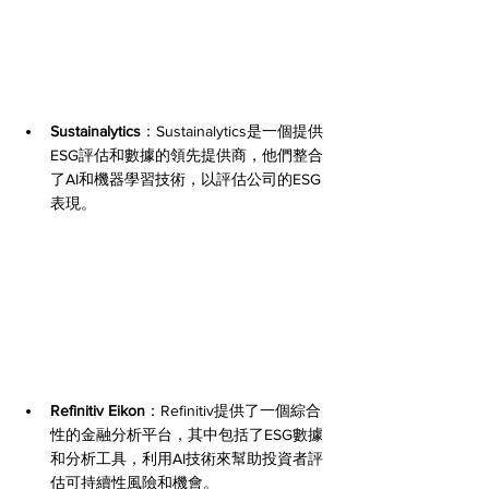
Sustainalytics
：Sustainalytics是一個提供
ESG評估和數據的領先提供商，他們整合
了AI和機器學習技術，以評估公司的ESG
表現。
Refinitiv Eikon
：Refinitiv提供了一個綜合
性的金融分析平台，其中包括了ESG數據
和分析工具，利用AI技術來幫助投資者評
估可持續性風險和機會。