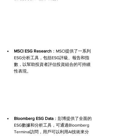
MSCI ESG Research
：MSCI提供了一系列
ESG分析工具，包括ESG評級、報告和指
數，以幫助投資者評估投資組合的可持續
性表現。
Bloomberg ESG Data
：彭博提供了全面的
ESG數據和分析工具，可通過Bloomberg 
Terminal訪問，用戶可以利用AI技術來分