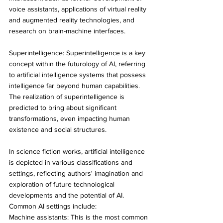
voice assistants, applications of virtual reality 
and augmented reality technologies, and 
research on brain-machine interfaces.
Superintelligence: Superintelligence is a key 
concept within the futurology of AI, referring 
to artificial intelligence systems that possess 
intelligence far beyond human capabilities. 
The realization of superintelligence is 
predicted to bring about significant 
transformations, even impacting human 
existence and social structures.
In science fiction works, artificial intelligence 
is depicted in various classifications and 
settings, reflecting authors' imagination and 
exploration of future technological 
developments and the potential of AI. 
Common AI settings include:
Machine assistants: This is the most common 