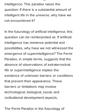
intelligence. This paradox raises the 
question: If there is a substantial amount of 
intelligent life in the universe, why have we 
not encountered it?
In the futurology of artificial intelligence, this 
question can be reinterpreted as: If artificial 
intelligence has immense potential and 
possibilities, why have we not witnessed the 
emergence of superintelligence? The Fermi 
Paradox, in simple terms, suggests that the 
absence of observations of extraterrestrial 
life or superintelligence implies the 
existence of unknown barriers or conditions 
that prevent their appearance. These 
barriers or limitations may involve 
technological, biological, social, and 
civilizational development aspects.
The Fermi Paradox in the futurology of 