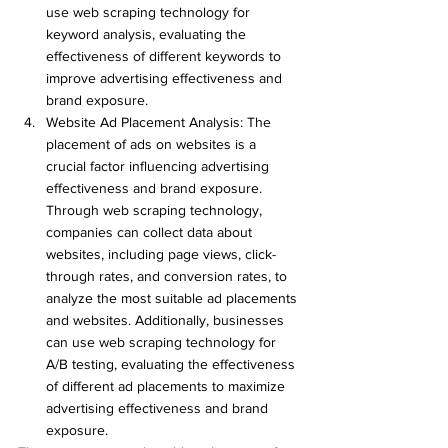
use web scraping technology for 
keyword analysis, evaluating the 
effectiveness of different keywords to 
improve advertising effectiveness and 
brand exposure.
Website Ad Placement Analysis: The 
placement of ads on websites is a 
crucial factor influencing advertising 
effectiveness and brand exposure. 
Through web scraping technology, 
companies can collect data about 
websites, including page views, click-
through rates, and conversion rates, to 
analyze the most suitable ad placements 
and websites. Additionally, businesses 
can use web scraping technology for 
A/B testing, evaluating the effectiveness 
of different ad placements to maximize 
advertising effectiveness and brand 
exposure.