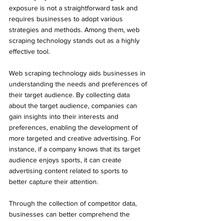
exposure is not a straightforward task and 
requires businesses to adopt various 
strategies and methods. Among them, web 
scraping technology stands out as a highly 
effective tool.
Web scraping technology aids businesses in 
understanding the needs and preferences of 
their target audience. By collecting data 
about the target audience, companies can 
gain insights into their interests and 
preferences, enabling the development of 
more targeted and creative advertising. For 
instance, if a company knows that its target 
audience enjoys sports, it can create 
advertising content related to sports to 
better capture their attention.
Through the collection of competitor data, 
businesses can better comprehend the 