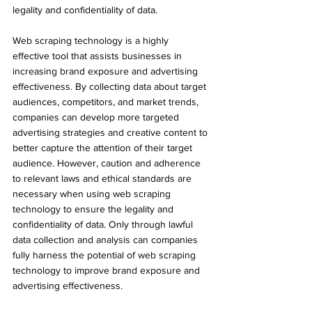
legality and confidentiality of data.
Web scraping technology is a highly 
effective tool that assists businesses in 
increasing brand exposure and advertising 
effectiveness. By collecting data about target 
audiences, competitors, and market trends, 
companies can develop more targeted 
advertising strategies and creative content to 
better capture the attention of their target 
audience. However, caution and adherence 
to relevant laws and ethical standards are 
necessary when using web scraping 
technology to ensure the legality and 
confidentiality of data. Only through lawful 
data collection and analysis can companies 
fully harness the potential of web scraping 
technology to improve brand exposure and 
advertising effectiveness.