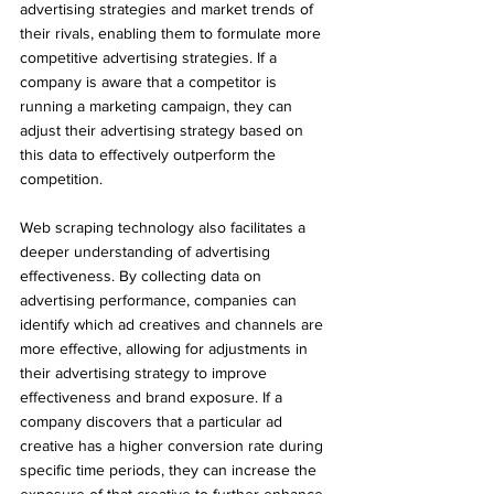
advertising strategies and market trends of 
their rivals, enabling them to formulate more 
competitive advertising strategies. If a 
company is aware that a competitor is 
running a marketing campaign, they can 
adjust their advertising strategy based on 
this data to effectively outperform the 
competition.
Web scraping technology also facilitates a 
deeper understanding of advertising 
effectiveness. By collecting data on 
advertising performance, companies can 
identify which ad creatives and channels are 
more effective, allowing for adjustments in 
their advertising strategy to improve 
effectiveness and brand exposure. If a 
company discovers that a particular ad 
creative has a higher conversion rate during 
specific time periods, they can increase the 