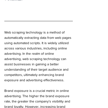
Web scraping technology is a method of 
automatically extracting data from web pages 
using automated scripts. It is widely utilized 
across various industries, including online 
advertising. In the realm of online 
advertising, web scraping technology can 
assist businesses in gaining a better 
understanding of their target audience and 
competitors, ultimately enhancing brand 
exposure and advertising effectiveness.
Brand exposure is a crucial metric in online 
advertising. The higher the brand exposure 
rate, the greater the company's visibility and 
brand loyalty. However, increasing brand 