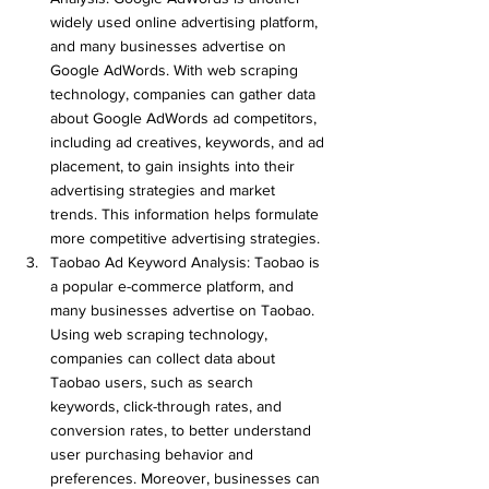
widely used online advertising platform, 
and many businesses advertise on 
Google AdWords. With web scraping 
technology, companies can gather data 
about Google AdWords ad competitors, 
including ad creatives, keywords, and ad 
placement, to gain insights into their 
advertising strategies and market 
trends. This information helps formulate 
more competitive advertising strategies.
Taobao Ad Keyword Analysis: Taobao is 
a popular e-commerce platform, and 
many businesses advertise on Taobao. 
Using web scraping technology, 
companies can collect data about 
Taobao users, such as search 
keywords, click-through rates, and 
conversion rates, to better understand 
user purchasing behavior and 
preferences. Moreover, businesses can 