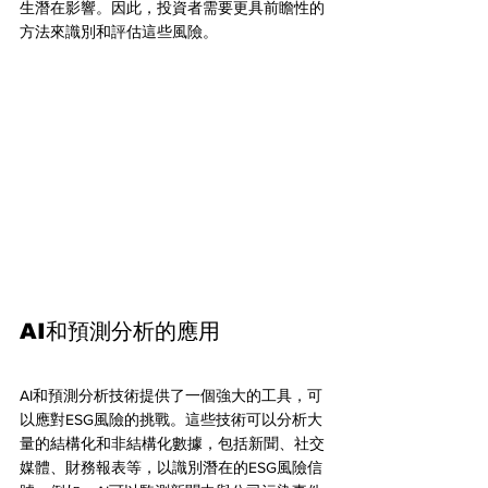
生潛在影響。因此，投資者需要更具前瞻性的
方法來識別和評估這些風險。
AI和預測分析的應用
AI和預測分析技術提供了一個強大的工具，可
以應對ESG風險的挑戰。這些技術可以分析大
量的結構化和非結構化數據，包括新聞、社交
媒體、財務報表等，以識別潛在的ESG風險信