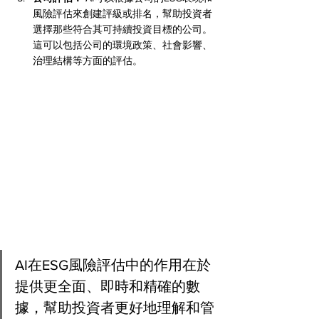
風險評估來創建評級或排名，幫助投資者
選擇那些符合其可持續投資目標的公司。
這可以包括公司的環境政策、社會影響、
治理結構等方面的評估。
AI在ESG風險評估中的作用在於
提供更全面、即時和精確的數
據，幫助投資者更好地理解和管