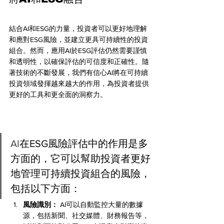
結合AI和ESG的力量，投資者可以更好地理解
和應對ESG風險，並建立更具可持續性的投資
組合。然而，應用AI於ESG評估仍然需要謹慎
和透明性，以確保評估的可信度和正確性。隨
著技術的不斷發展，我們有信心AI將在可持續
投資領域發揮越來越大的作用，為投資者提供
更好的工具和更全面的洞察力。
AI
在ESG風險評估中的作用是多
方面的，它可以幫助投資者更好
地管理可持續投資組合的風險，
包括以下方面：
風險識別：
 AI可以自動監控大量的數據
源，包括新聞、社交媒體、財務報告等，