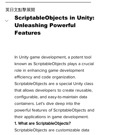
英日文點擊展開
ScriptableObjects in Unity: 
Unleashing Powerful 
Features
In Unity game development, a potent tool 
known as ScriptableObjects plays a crucial 
role in enhancing game development 
efficiency and code organization. 
ScriptableObjects are a special Unity class 
that allows developers to create reusable, 
configurable, and easy-to-maintain data 
containers. Let's dive deep into the 
powerful features of ScriptableObjects and 
their applications in game development.
1. What are ScriptableObjects?
ScriptableObjects are customizable data 