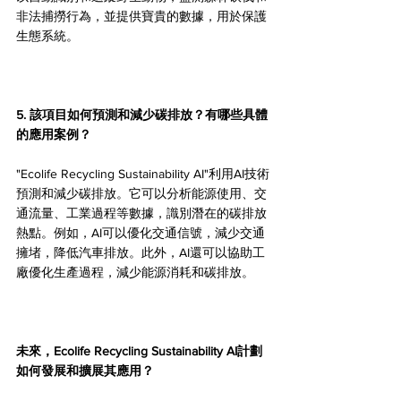
非法捕撈行為，並提供寶貴的數據，用於保護
生態系統。
5. 該項目如何預測和減少碳排放？有哪些具體
的應用案例？
"Ecolife Recycling Sustainability AI"利用AI技術
預測和減少碳排放。它可以分析能源使用、交
通流量、工業過程等數據，識別潛在的碳排放
熱點。例如，AI可以優化交通信號，減少交通
擁堵，降低汽車排放。此外，AI還可以協助工
廠優化生產過程，減少能源消耗和碳排放。
未來，Ecolife Recycling Sustainability AI計劃
如何發展和擴展其應用？