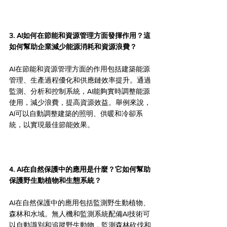
3. AI如何在節能和資源管理方面發揮作用？這
如何幫助企業減少能源消耗和資源浪費？
AI在節能和資源管理方面的作用包括建築能源
管理、生產過程優化和供應鏈效率提升。通過
監測、分析和控制系統，AI能夠實時調整能源
使用，減少浪費，提高資源效益。舉例來說，
AI可以自動調整建築的照明、供暖和冷卻系
統，以實現最佳節能效果。
4. AI在自然保護中的應用是什麼？它如何幫助
保護野生動植物和生態系統？
AI在自然保護中的應用包括監測野生動植物、
森林和水域。無人機和監測系統配備AI技術可
以自動識別和追蹤野生動物，監測森林砍伐和