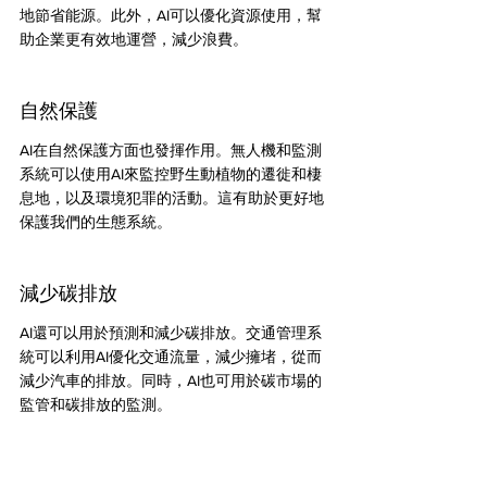
地節省能源。此外，AI可以優化資源使用，幫
助企業更有效地運營，減少浪費。
自然保護
AI在自然保護方面也發揮作用。無人機和監測
系統可以使用AI來監控野生動植物的遷徙和棲
息地，以及環境犯罪的活動。這有助於更好地
保護我們的生態系統。
減少碳排放
AI還可以用於預測和減少碳排放。交通管理系
統可以利用AI優化交通流量，減少擁堵，從而
減少汽車的排放。同時，AI也可用於碳市場的
監管和碳排放的監測。