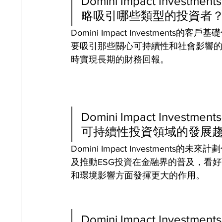
Domini Impact Inv
略吸引哪些類型的投資者
Domini Impact Investme
要吸引那些關心可持續性和社會影響
時實現長期的財務回報。
Domini Impact Inv
可持續性投資領域的發展
Domini Impact Investme
及推動ESG投資在金融界的普及，看
和環境影響方面發揮更大的作用。
Domini Impact Inv