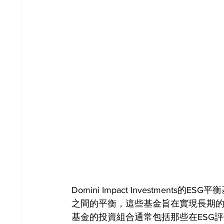
Domini Impact Investme
之間的平衡，這些基金旨在實現長期
基金的投資組合通常包括那些在ESG