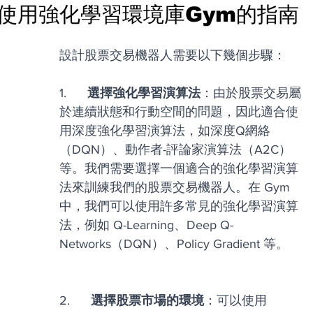
使用強化學習環境庫Gym的指南
設計股票交易機器人需要以下幾個步驟：
1.     
 選擇強化學習演算法
：由於股票交易屬
於連續狀態和行動空間的問題，因此適合使
用深度強化學習演算法，如深度Q網絡
（DQN）、動作者-評論家演算法（A2C）
等。我們需要選擇一個適合的強化學習演算
法來訓練我們的股票交易機器人。在 Gym 
中，我們可以使用許多常見的強化學習演算
法，例如 Q-Learning、Deep Q-
Networks（DQN）、Policy Gradient 等。
2.     
 選擇股票市場的環境
：可以使用