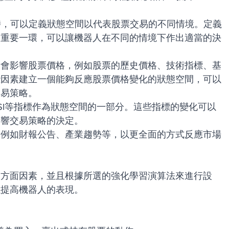
時，可以定義狀態空間以代表股票交易的不同情境。定義
的重要一環，可以讓機器人在不同的情境下作出適當的決
素會影響股票價格，例如股票的歷史價格、技術指標、基
些因素建立一個能夠反應股票價格變化的狀態空間，可以
交易策略。
SI等指標作為狀態空間的一部分。這些指標的變化可以
影響交易策略的決定。
，例如財報公告、產業趨勢等，以更全面的方式反應市場
多方面因素，並且根據所選的強化學習演算法來進行設
以提高機器人的表現。