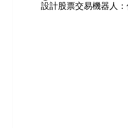
設計股票交易機器人：