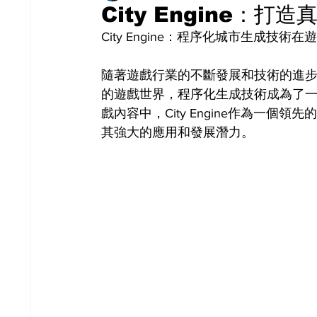
City Engine：
City Engine：程序化城市生成技術
隨著遊戲行業的不斷發展和技術的進
的遊戲世界，程序化生成技術成為了
戲內容中，City Engine作為一
其強大的應用和發展潛力。