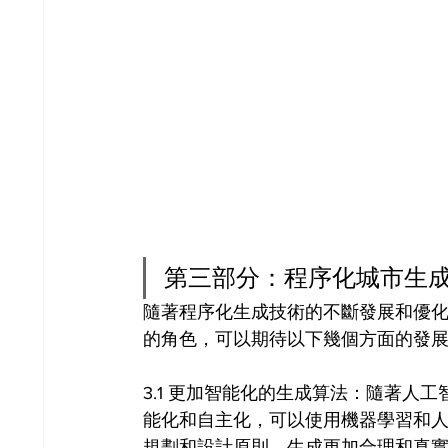
第三部分：程序化城市生
隨著程序化生成技術的不斷發展和優
的角色，可以期待以下幾個方面的發
3.1 更加智能化的生成算法：隨著人
能化和自主化，可以使用機器學習和
規劃和設計原則，生成更加合理和真