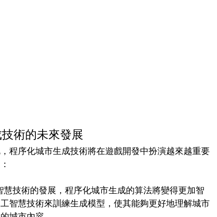
成技術的未來發展
化，程序化城市生成技術將在遊戲開發中扮演越來越重要
展：
工智慧技術的發展，程序化城市生成的算法將變得更加智
人工智慧技術來訓練生成模型，使其能夠更好地理解城市
實的城市內容。