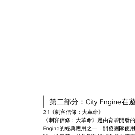
第二部分：City Engine
2.1《刺客信條：大革命》
《刺客信條：大革命》是由育碧開發的一
Engine的經典應用之一，開發團隊使用