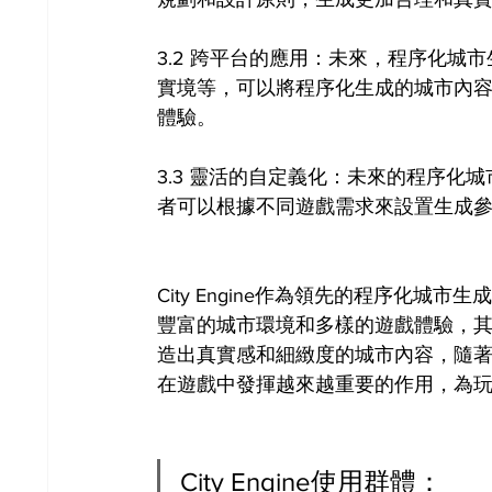
3.2 跨平台的應用：未來，程序化
實境等，可以將程序化生成的城市內
體驗。
3.3 靈活的自定義化：未來的程序
者可以根據不同遊戲需求來設置生成
City Engine作為領先的程序化
豐富的城市環境和多樣的遊戲體驗，
造出真實感和細緻度的城市內容，隨
在遊戲中發揮越來越重要的作用，為
City Engine使用群體：