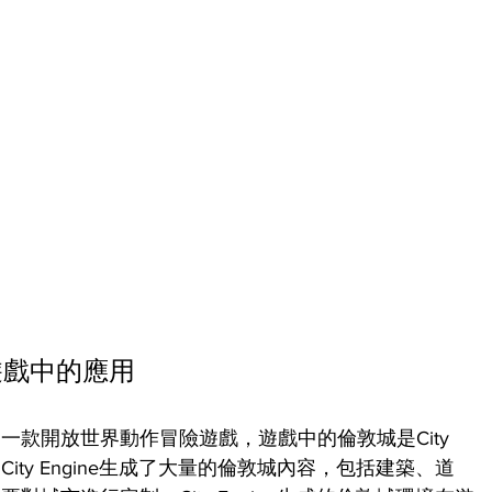
在遊戲中的應用
款開放世界動作冒險遊戲，遊戲中的倫敦城是City 
City Engine生成了大量的倫敦城內容，包括建築、道