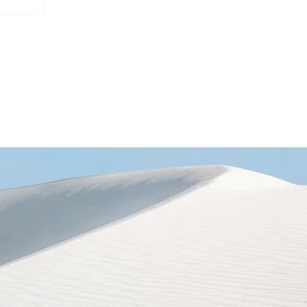
用和更高的