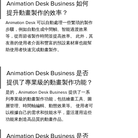
Animation Desk Business 如何
提升動畫製作的效率？
Animation Desk 可以自動處理一些繁瑣的製作
步驟，例如自動生成中間幀、智能過渡效果
等，從而節省製作時間並提高效率。 此外，其
友善的使用者介面和豐富的預設素材庫也能幫
助使用者快速完成動畫製作。
Animation Desk Business 是否
提供了專業級的動畫製作功能？
是的，Animation Desk Business 提供了一系
列專業級的動畫製作功能，包括繪畫工具、圖
層管理、時間軸編輯、動態效果等。 使用者可
以根據自己的需求和技能水平，靈活運用這些
功能來創造高品質的動畫作品。
Animation Desk Business 是否