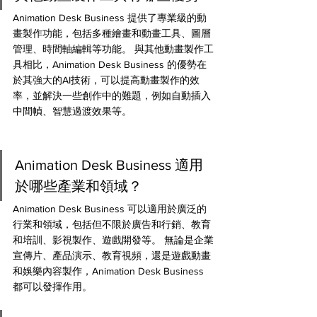
Animation Desk Business 提供了專業級的動
畫製作功能，包括多種繪畫和動畫工具、圖層
管理、時間軸編輯等功能。 與其他動畫製作工
具相比，Animation Desk Business 的優勢在
於其強大的AI技術，可以提高動畫製作的效
率，並解決一些創作中的難題，例如自動插入
中間幀、智慧過渡效果等。
Animation Desk Business 適用
於哪些產業和領域？
Animation Desk Business 可以適用於廣泛的
行業和領域，包括但不限於廣告和行銷、教育
和培訓、影視製作、遊戲開發等。 無論是企業
宣傳片、產品演示、教育視頻，還是遊戲動畫
和娛樂內容製作，Animation Desk Business 
都可以發揮作用。