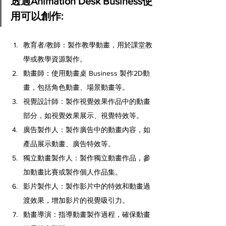
透過Animation Desk Business使
用可以創作:
教育者/教師：製作教學動畫，用於課堂教
學或教學資源製作。
動畫師：使用動畫桌 Business 製作2D動
畫，包括角色動畫、場景動畫等。
視覺設計師：製作視覺效果作品中的動畫
部分，如視覺效果展示、視覺特效等。
廣告製作人：製作廣告中的動畫內容，如
產品展示動畫、廣告特效等。
獨立動畫製作人：製作獨立動畫作品，參
加動畫比賽或製作個人作品集。
影片製作人：製作影片中的特效和動畫過
渡效果，增加影片的視覺吸引力。
動畫導演：指導動畫製作過程，確保動畫