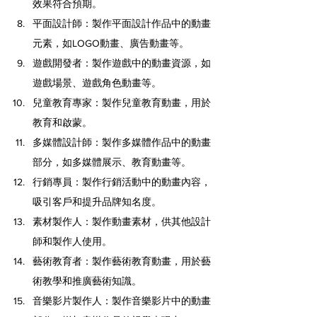
效果符合預期。
平面設計師：製作平面設計作品中的動畫
元素，如LOGO動畫、廣告動畫等。
遊戲開發者：製作遊戲中的動畫資源，如
遊戲場景、遊戲角色動畫等。
兒童教育專家：製作兒童教育動畫，用於
教育和啟蒙。
多媒體設計師：製作多媒體作品中的動畫
部分，如多媒體展示、教育動畫等。
行銷專員：製作行銷活動中的動畫內容，
吸引客戶和提升品牌知名度。
素材製作人：製作動畫素材，供其他設計
師和製作人使用。
藝術教育者：製作藝術教育動畫，用於藝
術教學和推廣藝術知識。
音樂影片製作人：製作音樂影片中的動畫