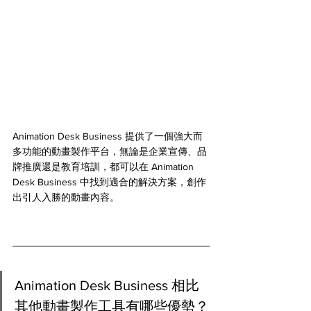
Animation Desk Business 提供了一個強大而
多功能的動畫製作平台，無論是企業宣傳、品
牌推廣還是教育培訓，都可以在 Animation 
Desk Business 中找到適合的解決方案，創作
出引人入勝的動畫內容。
Animation Desk Business 相比
其他動畫製作工具有哪些優勢？