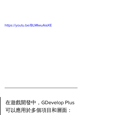
https://youtu.be/BLMIwuAiaXE
在遊戲開發中，GDevelop Plus
可以應用於多個項目和層面：