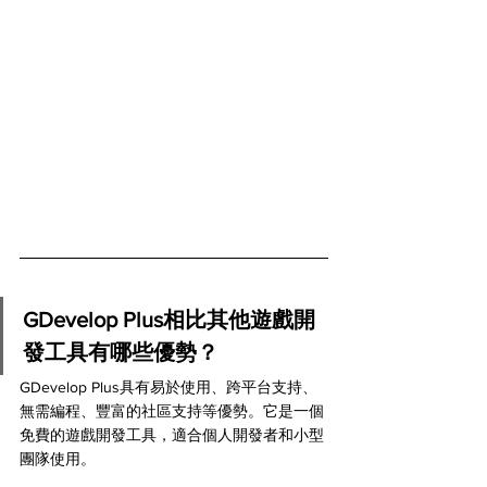
GDevelop Plus相比其他遊戲開
發工具有哪些優勢？
GDevelop Plus具有易於使用、跨平台支持、
無需編程、豐富的社區支持等優勢。它是一個
免費的遊戲開發工具，適合個人開發者和小型
團隊使用。