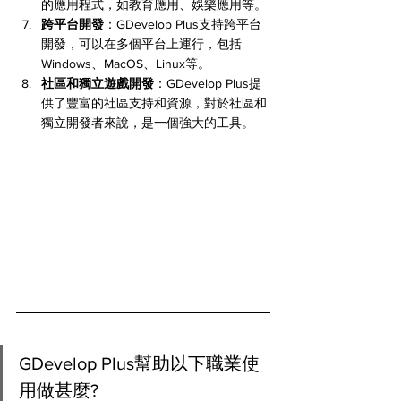
的應用程式，如教育應用、娛樂應用等。
跨平台開發
：GDevelop Plus支持跨平台
開發，可以在多個平台上運行，包括
Windows、MacOS、Linux等。
社區和獨立遊戲開發
：GDevelop Plus提
供了豐富的社區支持和資源，對於社區和
獨立開發者來說，是一個強大的工具。
GDevelop Plus幫助以下職業使
用做甚麼?