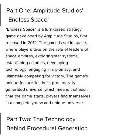
Part One: Amplitude Studios' 
"Endless Space"
"Endless Space" is a turn-based strategy 
game developed by Amplitude Studios, first 
released in 2012. The game is set in space, 
where players take on the role of leaders of 
space empires, exploring star systems, 
establishing colonies, developing 
technology, engaging in diplomacy, and 
ultimately competing for victory. The game's 
unique feature lies in its procedurally 
generated universe, which means that each 
time the game starts, players find themselves 
in a completely new and unique universe.
Part Two: The Technology 
Behind Procedural Generation