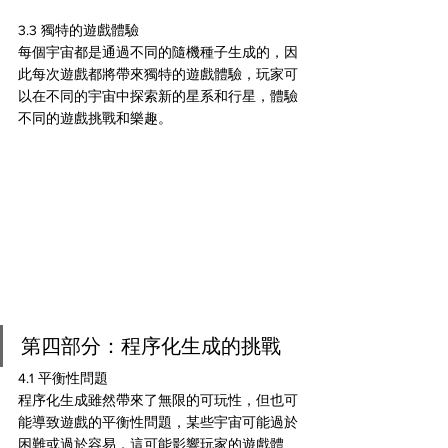
3.3 獨特的遊戲體驗
每個宇宙都是通過不同的隨機種子生成的，因
此每次遊戲都將帶來獨特的遊戲體驗，玩家可
以在不同的宇宙中探索新的星系和行星，體驗
不同的遊戲挑戰和樂趣。
第四部分：程序化生成的挑戰
4.1 平衡性問題
程序化生成雖然帶來了無限的可玩性，但也可
能導致遊戲的平衡性問題，某些宇宙可能過於
困難或過於容易，這可能影響玩家的遊戲體