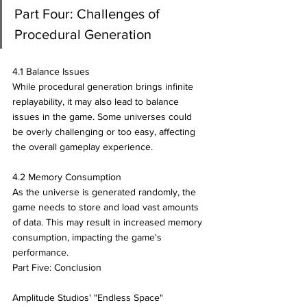
Part Four: Challenges of 
Procedural Generation
4.1 Balance Issues
While procedural generation brings infinite 
replayability, it may also lead to balance 
issues in the game. Some universes could 
be overly challenging or too easy, affecting 
the overall gameplay experience.
4.2 Memory Consumption
As the universe is generated randomly, the 
game needs to store and load vast amounts 
of data. This may result in increased memory 
consumption, impacting the game's 
performance.
Part Five: Conclusion
Amplitude Studios' "Endless Space" 