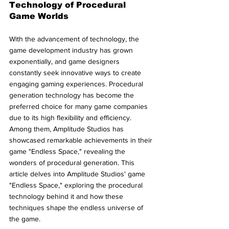
Technology of Procedural 
Game Worlds
With the advancement of technology, the 
game development industry has grown 
exponentially, and game designers 
constantly seek innovative ways to create 
engaging gaming experiences. Procedural 
generation technology has become the 
preferred choice for many game companies 
due to its high flexibility and efficiency. 
Among them, Amplitude Studios has 
showcased remarkable achievements in their 
game "Endless Space," revealing the 
wonders of procedural generation. This 
article delves into Amplitude Studios' game 
"Endless Space," exploring the procedural 
technology behind it and how these 
techniques shape the endless universe of 
the game.