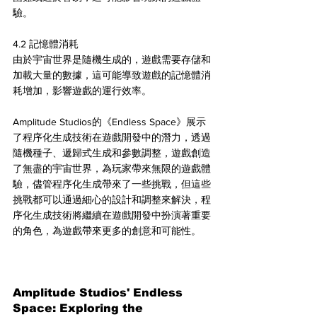
驗。
4.2 記憶體消耗
由於宇宙世界是隨機生成的，遊戲需要存儲和
加載大量的數據，這可能導致遊戲的記憶體消
耗增加，影響遊戲的運行效率。
Amplitude Studios的《Endless Space》展示
了程序化生成技術在遊戲開發中的潛力，透過
隨機種子、遞歸式生成和參數調整，遊戲創造
了無盡的宇宙世界，為玩家帶來無限的遊戲體
驗，儘管程序化生成帶來了一些挑戰，但這些
挑戰都可以通過細心的設計和調整來解決，程
序化生成技術將繼續在遊戲開發中扮演著重要
的角色，為遊戲帶來更多的創意和可能性。
Amplitude Studios' Endless 
Space: Exploring the 