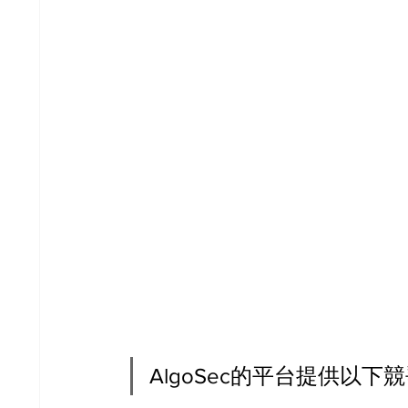
AlgoSec的平台提供以