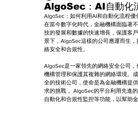
AlgoSec：AI自
AlgoSec：如何利用AI和自動化流
在當今數字化時代，金融機構面臨著
技的發展和數據的快速增長，保護客
景下，AlgoSec這樣的公司應運而
絡安全和合規性。
AlgoSec是一家領先的網絡安全公
機構管理和保護其複雜的網絡環境。成
全的技術公司，使命是為金融機構提
求的挑戰， AlgoSec的平台利用
自動化和合規性監控等功能，以幫助