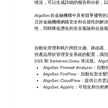
情況，可以生成詳細的報告和分析，
AlgoSec在金融機構中具有競爭優
注於金融機構網絡安全和合規性的解
性，同時降低潛在的安全風險和合規
自動化管理和執行跨防火牆、路由器、
些產品用於管理安全系統的配置，識別漏
DSS 和 Sarbanes-Oxley 等法規​。A
AlgoSec Firewall Anal
AlgoSec FireFlow：自動化
AlgoSec CloudFlow：提供
AlgoSec AppViz：可視化和分析