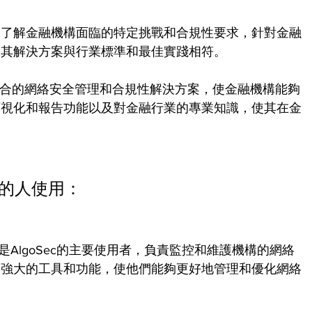
，了解金融機構面臨的特定挑戰和合規性要求，針對金融
保其解決方案與行業標準和最佳實踐相符。
綜合的網絡安全管理和合規性解決方案，使金融機構能夠
可視化和報告功能以及對金融行業的專業知識，使其在金
型的人使用：
是AlgoSec的主要使用者，負責監控和維護機構的網絡
了強大的工具和功能，使他們能夠更好地管理和優化網絡