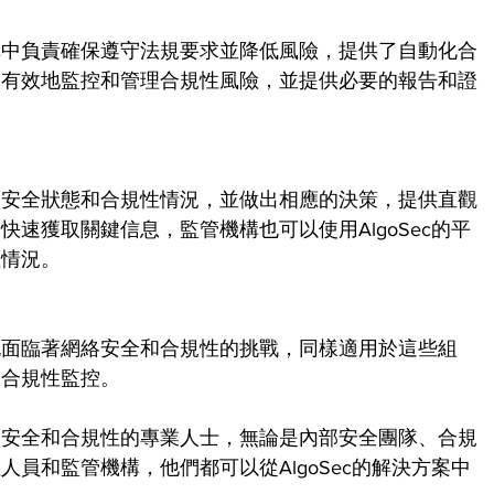
構中負責確保遵守法規要求並降低風險，提供了自動化合
更有效地監控和管理合規性風險，並提供必要的報告和證
絡安全狀態和合規性情況，並做出相應的決策，提供直觀
速獲取關鍵信息，監管機構也可以使用AlgoSec的平
性情況。
也面臨著網絡安全和合規性的挑戰，同樣適用於這些組
和合規性監控。
絡安全和合規性的專業人士，無論是內部安全團隊、合規
員和監管機構，他們都可以從AlgoSec的解決方案中