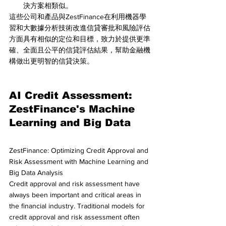
決方案相類似。
這些公司和產品與ZestFinance在利用機器學
習和大數據分析技術改進信貸審批和風險評估
方面具有相似的定位和目標，致力於提供更準
確、全面且公平的信貸評估結果，幫助金融機
構做出更明智的信貸決策。
AI Credit Assessment: 
ZestFinance's Machine 
Learning and Big Data
ZestFinance: Optimizing Credit Approval and 
Risk Assessment with Machine Learning and 
Big Data Analysis
Credit approval and risk assessment have 
always been important and critical areas in 
the financial industry. Traditional models for 
credit approval and risk assessment often 