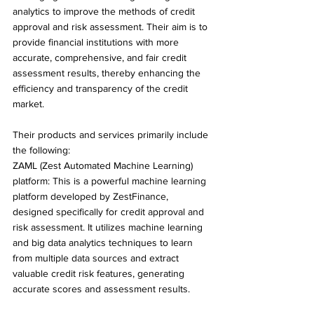
analytics to improve the methods of credit 
approval and risk assessment. Their aim is to 
provide financial institutions with more 
accurate, comprehensive, and fair credit 
assessment results, thereby enhancing the 
efficiency and transparency of the credit 
market.
Their products and services primarily include 
the following:
ZAML (Zest Automated Machine Learning) 
platform: This is a powerful machine learning 
platform developed by ZestFinance, 
designed specifically for credit approval and 
risk assessment. It utilizes machine learning 
and big data analytics techniques to learn 
from multiple data sources and extract 
valuable credit risk features, generating 
accurate scores and assessment results.