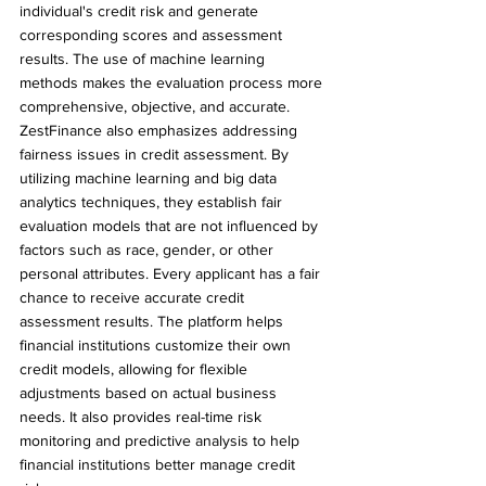
individual's credit risk and generate 
corresponding scores and assessment 
results. The use of machine learning 
methods makes the evaluation process more 
comprehensive, objective, and accurate.
ZestFinance also emphasizes addressing 
fairness issues in credit assessment. By 
utilizing machine learning and big data 
analytics techniques, they establish fair 
evaluation models that are not influenced by 
factors such as race, gender, or other 
personal attributes. Every applicant has a fair 
chance to receive accurate credit 
assessment results. The platform helps 
financial institutions customize their own 
credit models, allowing for flexible 
adjustments based on actual business 
needs. It also provides real-time risk 
monitoring and predictive analysis to help 
financial institutions better manage credit 