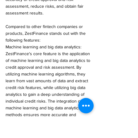
assessment, reduce risks, and obtain fair 
assessment results.
Compared to other fintech companies or 
products, ZestFinance stands out with the 
following features:
Machine learning and big data analytics: 
ZestFinance's core feature is the application 
of machine learning and big data analytics to 
credit approval and risk assessment. By 
utilizing machine learning algorithms, they 
learn from vast amounts of data and extract 
credit risk features, while utilizing big data 
analytics to gain a deep understanding of 
individual credit risks. The integration of 
machine learning and big data analytics 
methods ensures more accurate and 
comprehensive evaluation.
Customizable configuration: ZestFinance's 