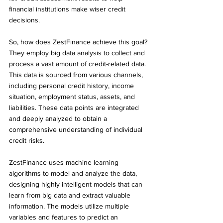
financial institutions make wiser credit 
decisions.
So, how does ZestFinance achieve this goal? 
They employ big data analysis to collect and 
process a vast amount of credit-related data. 
This data is sourced from various channels, 
including personal credit history, income 
situation, employment status, assets, and 
liabilities. These data points are integrated 
and deeply analyzed to obtain a 
comprehensive understanding of individual 
credit risks.
ZestFinance uses machine learning 
algorithms to model and analyze the data, 
designing highly intelligent models that can 
learn from big data and extract valuable 
information. The models utilize multiple 
variables and features to predict an 