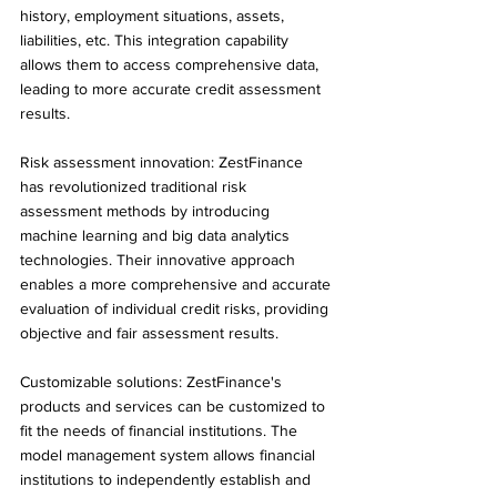
history, employment situations, assets, 
liabilities, etc. This integration capability 
allows them to access comprehensive data, 
leading to more accurate credit assessment 
results.
Risk assessment innovation: ZestFinance 
has revolutionized traditional risk 
assessment methods by introducing 
machine learning and big data analytics 
technologies. Their innovative approach 
enables a more comprehensive and accurate 
evaluation of individual credit risks, providing 
objective and fair assessment results.
Customizable solutions: ZestFinance's 
products and services can be customized to 
fit the needs of financial institutions. The 
model management system allows financial 
institutions to independently establish and 