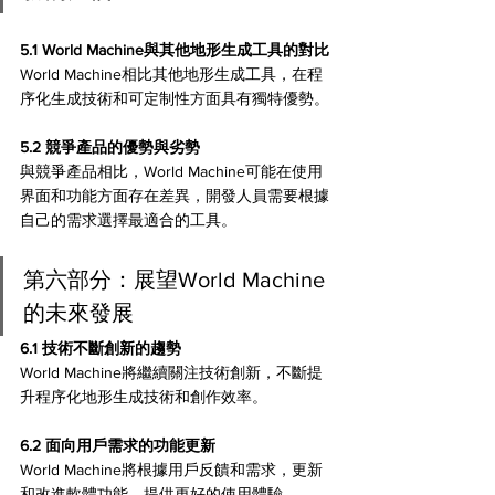
5.1 World Machine與其他地形生成工具的對比 
World Machine相比其他地形生成工具，在程
序化生成技術和可定制性方面具有獨特優勢。
5.2 競爭產品的優勢與劣勢 
與競爭產品相比，World Machine可能在使用
界面和功能方面存在差異，開發人員需要根據
自己的需求選擇最適合的工具。
第六部分：展望World Machine
的未來發展
6.1 技術不斷創新的趨勢 
World Machine將繼續關注技術創新，不斷提
升程序化地形生成技術和創作效率。
6.2 面向用戶需求的功能更新 
World Machine將根據用戶反饋和需求，更新
和改進軟體功能，提供更好的使用體驗。