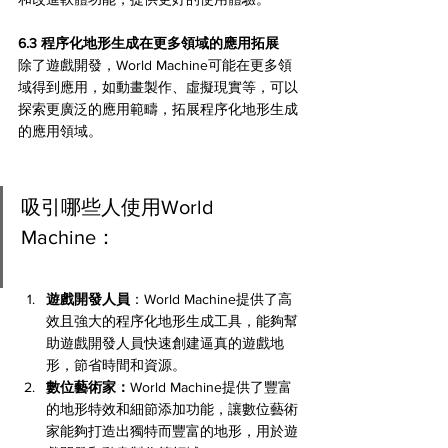
6.3 程序化地形生成在更多領域的應用拓展 
除了遊戲開發，World Machine可能在更多領
域得到應用，如動畫製作、虛擬現實等，可以
探索更廣泛的應用範疇，拓展程序化地形生成
的應用領域。
吸引哪些人使用World 
Machine：
遊戲開發人員
：World Machine提供了高
效且強大的程序化地形生成工具，能夠幫
助遊戲開發人員快速創建逼真的遊戲地
形，節省時間和資源。
數位藝術家：
World Machine提供了豐富
的地形特效和細節添加功能，讓數位藝術
家能夠打造出獨特而豐富的地形，用於遊