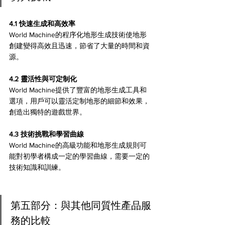
4.1 快速生成和高效率 
World Machine的程序化地形生成技術使地形
創建變得高效且迅速，節省了大量的時間和資
源。
4.2 靈活性與可定制化 
World Machine提供了豐富的地形生成工具和
選項，用戶可以靈活定制地形的細節和效果，
創造出獨特的遊戲世界。
4.3 技術挑戰和學習曲線 
World Machine的高級功能和地形生成規則可
能對初學者構成一定的學習曲線，需要一定的
技術知識和訓練。
第五部分：與其他同質性產品服
務的比較