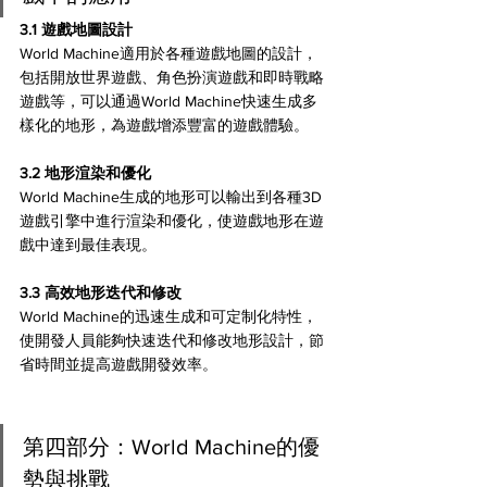
3.1 遊戲地圖設計 
World Machine適用於各種遊戲地圖的設計，
包括開放世界遊戲、角色扮演遊戲和即時戰略
遊戲等，可以通過World Machine快速生成多
樣化的地形，為遊戲增添豐富的遊戲體驗。
3.2 地形渲染和優化 
World Machine生成的地形可以輸出到各種3D
遊戲引擎中進行渲染和優化，使遊戲地形在遊
戲中達到最佳表現。
3.3 高效地形迭代和修改 
World Machine的迅速生成和可定制化特性，
使開發人員能夠快速迭代和修改地形設計，節
省時間並提高遊戲開發效率。
第四部分：World Machine的優
勢與挑戰