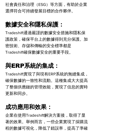
社會責任和治理（ESG）等方面，有助於企業
選擇符合可持續發展目標的合作夥伴。
數據安全和隱私保護：
Tradeshift通過嚴謹的數據安全措施和隱私保
護政策，確保平台上的數據得到充分保護。加
密技術、存儲和傳輸的安全標準都是
Tradeshift確保數據安全的重要手段。
與ERP系統的集成：
Tradeshift實現了與現有ERP系統的無縫集成，
確保數據的一致性和流動。這種集成大大提高
了整個供應鏈的管理效能，實現了信息的實時
更新和同步。
成功應用和效果：
企業在使用Tradeshift解決方案後，取得了显
著的效果。舉例而言，一些企業實現了採購流
程的數據可視化，降低了錯誤率，提高了準確