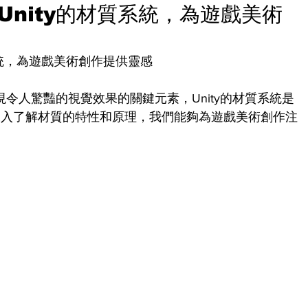
nity的材質系統，為遊戲美術
系統，為遊戲美術創作提供靈感
是實現令人驚豔的視覺效果的關鍵元素，Unity的材質系統是
深入了解材質的特性和原理，我們能夠為遊戲美術創作注