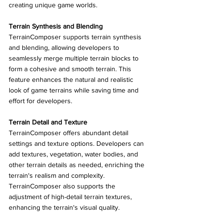
creating unique game worlds.
Terrain Synthesis and Blending
TerrainComposer supports terrain synthesis 
and blending, allowing developers to 
seamlessly merge multiple terrain blocks to 
form a cohesive and smooth terrain. This 
feature enhances the natural and realistic 
look of game terrains while saving time and 
effort for developers.
Terrain Detail and Texture
TerrainComposer offers abundant detail 
settings and texture options. Developers can 
add textures, vegetation, water bodies, and 
other terrain details as needed, enriching the 
terrain's realism and complexity. 
TerrainComposer also supports the 
adjustment of high-detail terrain textures, 
enhancing the terrain's visual quality.