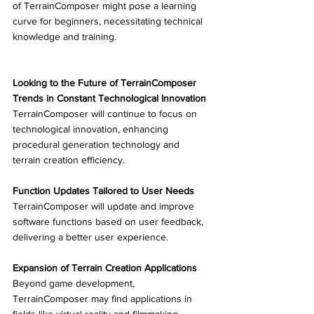
of TerrainComposer might pose a learning 
curve for beginners, necessitating technical 
knowledge and training.
Looking to the Future of TerrainComposer
Trends in Constant Technological Innovation
TerrainComposer will continue to focus on 
technological innovation, enhancing 
procedural generation technology and 
terrain creation efficiency.
Function Updates Tailored to User Needs
TerrainComposer will update and improve 
software functions based on user feedback, 
delivering a better user experience.
Expansion of Terrain Creation Applications
Beyond game development, 
TerrainComposer may find applications in 