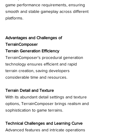
game performance requirements, ensuring 
smooth and stable gameplay across different 
platforms.
Advantages and Challenges of 
TerrainComposer
Terrain Generation Efficiency
TerrainComposer's procedural generation 
technology ensures efficient and rapid 
terrain creation, saving developers 
considerable time and resources.
Terrain Detail and Texture
With its abundant detail settings and texture 
options, TerrainComposer brings realism and 
sophistication to game terrains.
Technical Challenges and Learning Curve
Advanced features and intricate operations 