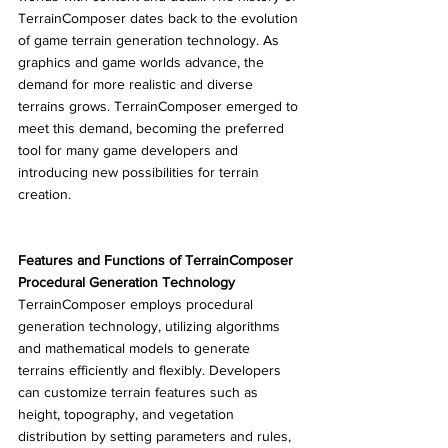
TerrainComposer dates back to the evolution 
of game terrain generation technology. As 
graphics and game worlds advance, the 
demand for more realistic and diverse 
terrains grows. TerrainComposer emerged to 
meet this demand, becoming the preferred 
tool for many game developers and 
introducing new possibilities for terrain 
creation.
Features and Functions of TerrainComposer
Procedural Generation Technology
TerrainComposer employs procedural 
generation technology, utilizing algorithms 
and mathematical models to generate 
terrains efficiently and flexibly. Developers 
can customize terrain features such as 
height, topography, and vegetation 
distribution by setting parameters and rules, 