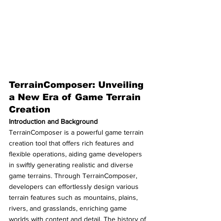
TerrainComposer: Unveiling 
a New Era of Game Terrain 
Creation
Introduction and Background
TerrainComposer is a powerful game terrain 
creation tool that offers rich features and 
flexible operations, aiding game developers 
in swiftly generating realistic and diverse 
game terrains. Through TerrainComposer, 
developers can effortlessly design various 
terrain features such as mountains, plains, 
rivers, and grasslands, enriching game 
worlds with content and detail. The history of 