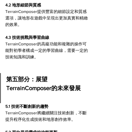
4.2 地形細節與質感
TerrainComposer提供豐富的細節設定和質感
選項，讓地形在遊戲中呈現出更加真實和精緻
的效果。
4.3 技術挑戰與學習曲線
TerrainComposer的高級功能和複雜的操作可
能對初學者構成一定的學習曲線，需要一定的
技術知識和訓練。
第五部分：展望
TerrainComposer的未來發展
5.1 技術不斷創新的趨勢
TerrainComposer將繼續關注技術創新，不斷
提升程序化生成技術和地形創作效率。