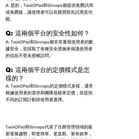
A: 是的，TaskOPad和Sinnaps都提供免費試用
或免費版，讓使用者可以在購買前先試用其功
能。
Q: 這兩個平台的安全性如何？ 
A: TaskOPad和Sinnaps都非常重視使用者的數
據安全，並採取了各種安全措施來保護使用者
的信息不受未授權訪問。
Q: 這兩個平台的定價模式是怎
樣的？ 
A: TaskOPad和Sinnaps的定價模式多樣，通常
根據使用者的需求和團隊規模來定價，並提供
不同的訂閱計劃供使用者選擇。
TaskOPad和Sinnaps代表了任務管理領域的最
新發展趨勢，即更簡單、更直觀、更有效率，