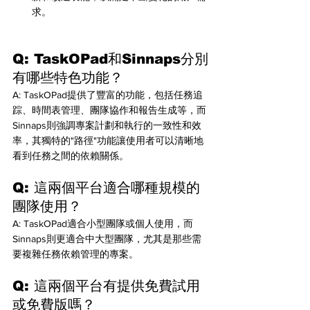
求。
Q: TaskOPad和Sinnaps分別
有哪些特色功能？ 
A: TaskOPad提供了豐富的功能，包括任務追
踪、時間表管理、團隊協作和報告生成等，而
Sinnaps則強調專案計劃和執行的一致性和效
率，其獨特的"路徑"功能讓使用者可以清晰地
看到任務之間的依賴關係。
Q: 這兩個平台適合哪種規模的
團隊使用？ 
A: TaskOPad適合小型團隊或個人使用，而
Sinnaps則更適合中大型團隊，尤其是那些需
要複雜任務依賴管理的專案。
Q: 這兩個平台有提供免費試用
或免費版嗎？ 