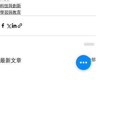
科技與創新
學習與教育
查看全部
最新文章