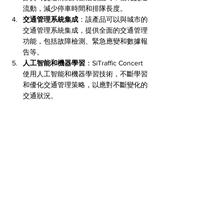
流動，減少停車時間和排隊長度。
交通管理系統集成
：該產品可以與城市的
交通管理系統集成，提供全面的交通管理
功能，包括故障檢測、緊急應變和數據報
告等。
人工智能和機器學習
：SiTraffic Concert 
使用人工智能和機器學習技術，不斷學習
和優化交通管理策略，以應對不斷變化的
交通狀況。