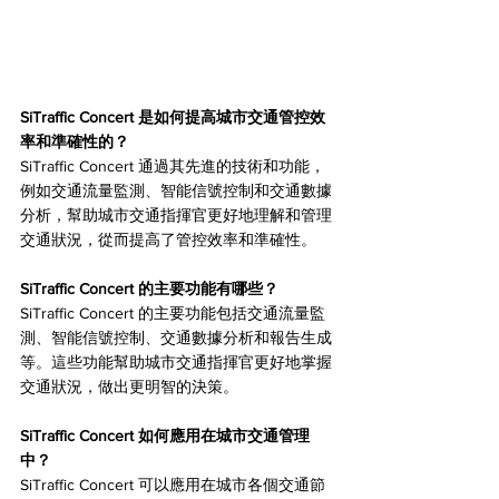
SiTraffic Concert 是如何提高城市交通管控效
率和準確性的？
SiTraffic Concert 通過其先進的技術和功能，
例如交通流量監測、智能信號控制和交通數據
分析，幫助城市交通指揮官更好地理解和管理
交通狀況，從而提高了管控效率和準確性。
SiTraffic Concert 的主要功能有哪些？
SiTraffic Concert 的主要功能包括交通流量監
測、智能信號控制、交通數據分析和報告生成
等。這些功能幫助城市交通指揮官更好地掌握
交通狀況，做出更明智的決策。
SiTraffic Concert 如何應用在城市交通管理
中？
SiTraffic Concert 可以應用在城市各個交通節