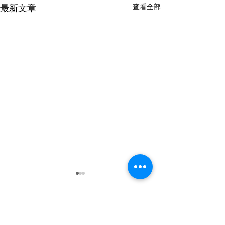
查看全部
最新文章
留言
0.0／5 (0)