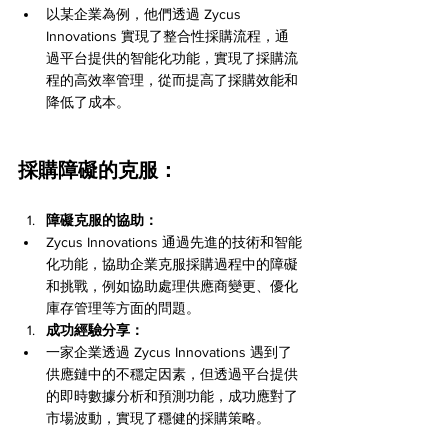
以某企業為例，他們透過 Zycus 
Innovations 實現了整合性採購流程，通
過平台提供的智能化功能，實現了採購流
程的高效率管理，從而提高了採購效能和
降低了成本。
採購障礙的克服：
障礙克服的協助：
Zycus Innovations 通過先進的技術和智能
化功能，協助企業克服採購過程中的障礙
和挑戰，例如協助處理供應商變更、優化
庫存管理等方面的問題。
成功經驗分享：
一家企業透過 Zycus Innovations 遇到了
供應鏈中的不穩定因素，但透過平台提供
的即時數據分析和預測功能，成功應對了
市場波動，實現了穩健的採購策略。