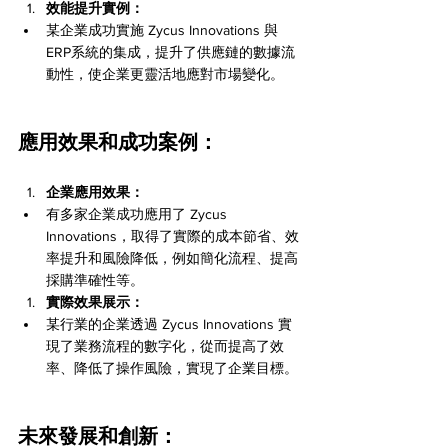
效能提升實例：
某企業成功實施 Zycus Innovations 與
ERP系統的集成，提升了供應鏈的數據流
動性，使企業更靈活地應對市場變化。
應用效果和成功案例：
企業應用效果：
有多家企業成功應用了 Zycus 
Innovations，取得了實際的成本節省、效
率提升和風險降低，例如簡化流程、提高
採購準確性等。
實際效果展示：
某行業的企業透過 Zycus Innovations 實
現了業務流程的數字化，從而提高了效
率、降低了操作風險，實現了企業目標。
未來發展和創新：