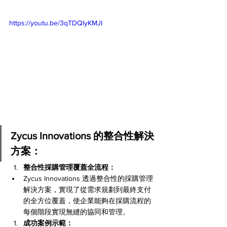
https://youtu.be/3qTDQlyKMJI
Zycus Innovations 的整合性解決
方案：
整合性採購管理覆蓋全流程：
Zycus Innovations 透過整合性的採購管理
解決方案，實現了從需求規劃到最終支付
的全方位覆蓋，使企業能夠在採購流程的
每個階段實現無縫的協同和管理。
成功案例示範：