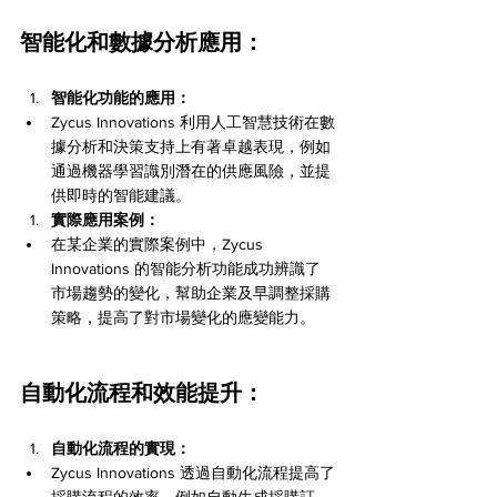
智能化和數據分析應用：
智能化功能的應用：
Zycus Innovations 利用人工智慧技術在數
據分析和決策支持上有著卓越表現，例如
通過機器學習識別潛在的供應風險，並提
供即時的智能建議。
實際應用案例：
在某企業的實際案例中，Zycus 
Innovations 的智能分析功能成功辨識了
市場趨勢的變化，幫助企業及早調整採購
策略，提高了對市場變化的應變能力。
自動化流程和效能提升：
自動化流程的實現：
Zycus Innovations 透過自動化流程提高了
採購流程的效率，例如自動生成採購訂