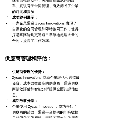
單、實現電子合同管理，有效節省了企業
的時間和資源。
成功範例展示：
一家企業通過 Zycus Innovations 實現了
自動化的合同管理和即時協同工作，使得
採購團隊能夠更迅速且準確地處理大量的
合同，提高了工作效率。
供應商管理和評估：
供應商管理的優勢：
Zycus Innovations 協助企業評估和選擇最
優質、成本效益最高的供應商，通過供應
商績效評估和智能分析提供全面的評估信
息。
成功故事分享：
企業使用 Zycus Innovations 成功評估了
供應商的績效，通過平台提供的即時數據
分析優化了供應鏈，實現了更好的供應商