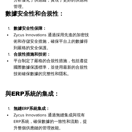
管理。
數據安全性和合規性：
數據安全性保障：
Zycus Innovations 通過採用先進的加密技
術和存儲安全措施，確保平台上的數據得
到嚴格的安全保護。
合規性措施和技術：
平台制定了嚴格的合規性措施，包括遵從
國際數據保護標準，並使用最新的合規性
技術確保數據的完整性和隱私。
與ERP系統的集成：
無縫ERP系統集成：
Zycus Innovations 通過無縫集成與現有
ERP系統，確保數據的一致性和流動，提
升整個供應鏈的管理效能。