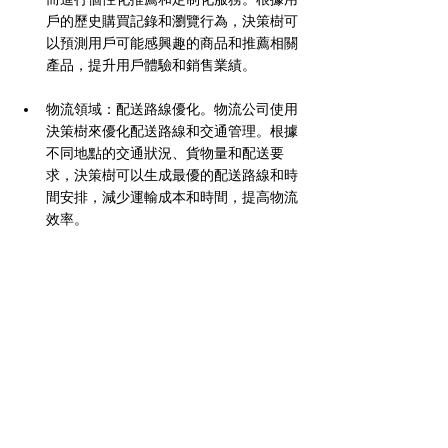
戶的歷史購買記錄和瀏覽行為，決策樹可
以預測用戶可能感興趣的商品和推薦相關
產品，提升用戶體驗和銷售業績。
物流領域：配送路線優化。物流公司使用
決策樹來優化配送路線和交通管理。根據
不同地點的交通狀況、貨物量和配送要
求，決策樹可以生成最優的配送路線和時
間安排，減少運輸成本和時間，提高物流
效率。