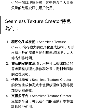
供的一個紋理庫服務，其中包含了大量高
質量的紋理資源供用戶使用。
Seamless Texture Creator特色
為何：
程序化生成技術：
Seamless Texture 
Creator擁有強大的程序化生成技術，可以
根據用戶的需求自動創建無縫紋理，大大
節省創作時間。
靈活的定制化選項：
用戶可以根據自己的
需求調整紋理的參數和效果，定制出獨特
的紋理風格。
快速且高效：
Seamless Texture Creator
的快速生成和高效率使得紋理創作變得更
加便捷和高效。
支援多平台：
Seamless Texture Creator
支援多平台，可以在不同的遊戲引擎和設
計軟體中使用。