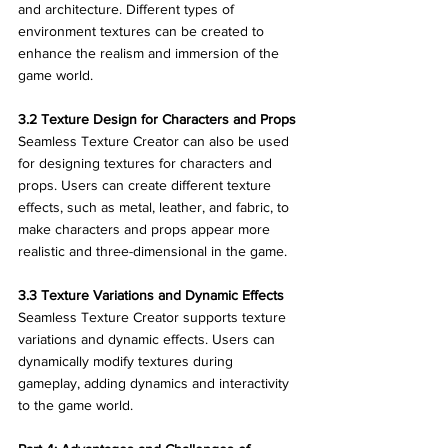
and architecture. Different types of 
environment textures can be created to 
enhance the realism and immersion of the 
game world.
3.2 Texture Design for Characters and Props
Seamless Texture Creator can also be used 
for designing textures for characters and 
props. Users can create different texture 
effects, such as metal, leather, and fabric, to 
make characters and props appear more 
realistic and three-dimensional in the game.
3.3 Texture Variations and Dynamic Effects
Seamless Texture Creator supports texture 
variations and dynamic effects. Users can 
dynamically modify textures during 
gameplay, adding dynamics and interactivity 
to the game world.