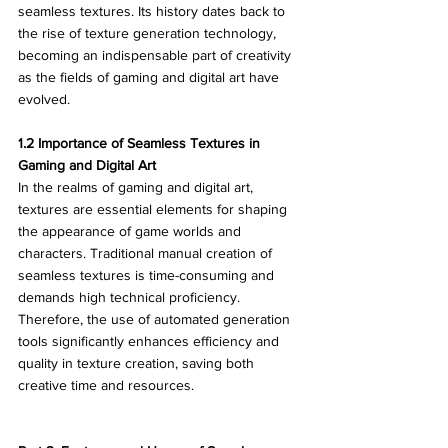
seamless textures. Its history dates back to 
the rise of texture generation technology, 
becoming an indispensable part of creativity 
as the fields of gaming and digital art have 
evolved.
1.2 Importance of Seamless Textures in 
Gaming and Digital Art
In the realms of gaming and digital art, 
textures are essential elements for shaping 
the appearance of game worlds and 
characters. Traditional manual creation of 
seamless textures is time-consuming and 
demands high technical proficiency. 
Therefore, the use of automated generation 
tools significantly enhances efficiency and 
quality in texture creation, saving both 
creative time and resources.