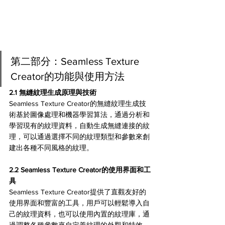
第二部分：Seamless Texture 
Creator的功能與使用方法
2.1 無縫紋理生成原理與技術
Seamless Texture Creator的無縫紋理生成技
術基於圖像處理和機器學習算法，通過分析和
學習現有的紋理資料，自動生成無縫連接的紋
理，可以通過選擇不同的紋理類型和參數來創
建出各種不同風格的紋理。
2.2 Seamless Texture Creator的使用界面和工
具
Seamless Texture Creator提供了直觀友好的
使用界面和豐富的工具，用戶可以輕鬆導入自
己的紋理資料，也可以使用內置的紋理庫，通
過調整各種參數來自定義紋理的外觀和特效，