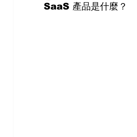
SaaS 產品是什麼？