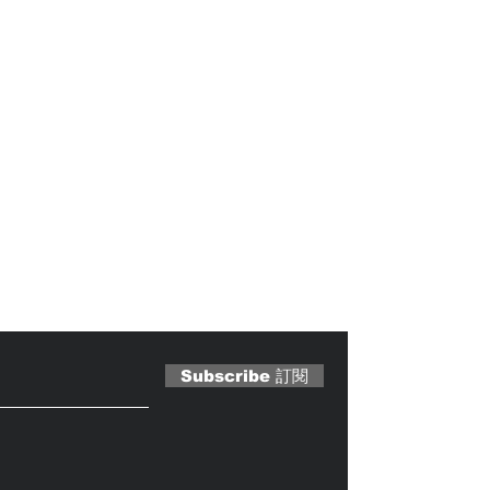
 Magazine 訂閱文章
Subscribe 訂閱