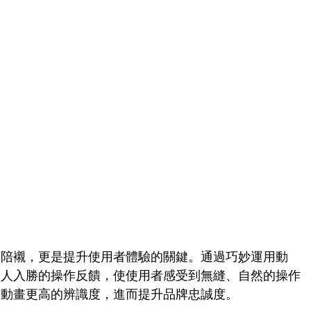
的陪襯，更是提升使用者體驗的關鍵。通過巧妙運用動
引人入勝的操作反饋，使使用者感受到無縫、自然的操作
予動畫更高的辨識度，進而提升品牌忠誠度。