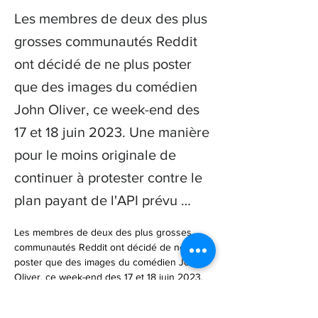
Les membres de deux des plus
grosses communautés Reddit
ont décidé de ne plus poster
que des images du comédien
John Oliver, ce week-end des
17 et 18 juin 2023. Une manière
pour le moins originale de
continuer à protester contre le
plan payant de l'API prévu …
Les membres de deux des plus grosses 
communautés Reddit ont décidé de ne plus 
poster que des images du comédien John 
Oliver, ce week-end des 17 et 18 juin 2023. 
Une manière pour le moins originale de… 
