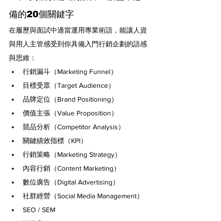
備的20個關鍵字
在履歷與面試中適當運用專業術語，能讓人資
與用人主管感受到你具備入門行銷企劃的語感
與思維：
行銷漏斗（Marketing Funnel）
目標受眾（Target Audience）
品牌定位（Brand Positioning）
價值主張（Value Proposition）
競品分析（Competitor Analysis）
關鍵績效指標（KPI）
行銷策略（Marketing Strategy）
內容行銷（Content Marketing）
數位廣告（Digital Advertising）
社群經營（Social Media Management）
SEO / SEM