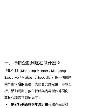
一、行銷企劃到底在做什麼？
行銷企劃（Marketing Planner / Marketing 
Executive / Marketing Specialist）是一個橫跨
內外部溝通的職務，需整合品牌定位、市場分
析、活動規劃、數位行銷與內容製作等面向。
其核心職責可歸納如下：
制定行銷策略與年度計畫
根據產品目標、