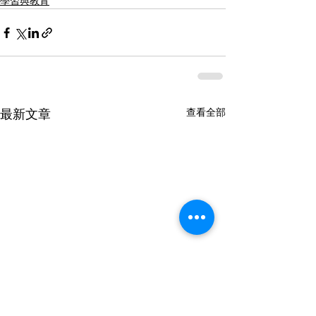
學習與教育
查看全部
最新文章