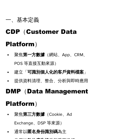
一、基本定義
CDP（Customer Data 
Platform）
聚焦
第一方數據
（網站、App、CRM、
POS 等直接互動來源）
建立「
可識別個人化的客戶資料檔案
」
提供資料清理、整合、分析與即時應用
DMP（Data Management 
Platform）
聚焦
第三方數據
（Cookie、Ad 
Exchange、DSP 等來源）
通常以
匿名身份識別碼
為主