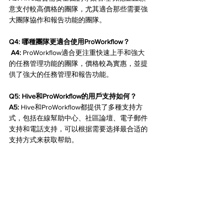
意支付較高價格的團隊，尤其適合那些需要強
大團隊協作和報告功能的團隊。
Q4: 哪種團隊更適合使用ProWorkflow？
 A4:
 ProWorkflow適合更注重快速上手和強大
的任務管理功能的團隊，價格較為實惠，並提
供了強大的任務管理和報告功能。
Q5: Hive和ProWorkflow的用戶支持如何？
A5:
 Hive和ProWorkflow都提供了多種支持方
式，包括在線幫助中心、社區論壇、電子郵件
支持和電話支持，可以根据需要选择最合适的
支持方式来获取帮助。