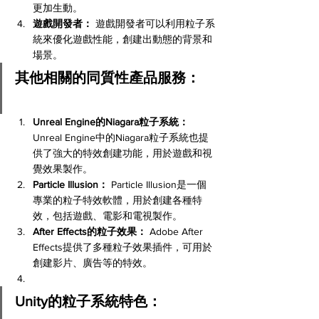
更加生動。
遊戲開發者：
 遊戲開發者可以利用粒子系
統來優化遊戲性能，創建出動態的背景和
場景。
其他相關的同質性產品服務：
Unreal Engine的Niagara粒子系統：
Unreal Engine中的Niagara粒子系統也提
供了強大的特效創建功能，用於遊戲和視
覺效果製作。
Particle Illusion：
 Particle Illusion是一個
專業的粒子特效軟體，用於創建各種特
效，包括遊戲、電影和電視製作。
After Effects的粒子效果：
 Adobe After 
Effects提供了多種粒子效果插件，可用於
創建影片、廣告等的特效。
Unity的粒子系統特色：