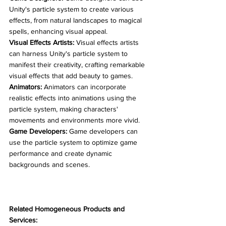
Unity's particle system to create various 
effects, from natural landscapes to magical 
spells, enhancing visual appeal. 
Visual Effects Artists:
 Visual effects artists 
can harness Unity's particle system to 
manifest their creativity, crafting remarkable 
visual effects that add beauty to games.
Animators:
 Animators can incorporate 
realistic effects into animations using the 
particle system, making characters' 
movements and environments more vivid. 
Game Developers:
 Game developers can 
use the particle system to optimize game 
performance and create dynamic 
backgrounds and scenes.
Related Homogeneous Products and 
Services: