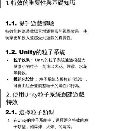
1. 特效的重要性與基礎知識
1.1. 提升遊戲體驗
特效能夠為遊戲場景增添豐富的視覺效果，使
玩家更加投入並感受到遊戲的真實性。
1.2. Unity的粒子系統
粒子效果：
 Unity的粒子系統通過模擬大
量微小的粒子，創造出火花、煙霧、水花
等特效。
模組化設計：
 粒子系統支援模組化設計，
可自由組合並調整粒子的屬性和行為。
2. 使用Unity粒子系統創建遊戲
特效
2.1. 選擇粒子類型
在Unity的粒子系統中，選擇適合特效的粒
子類型，如爆炸、火焰、閃電等。