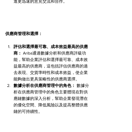
進更迅速的意見交流和合作。
供應商管理和選擇：
評估和選擇最可靠、成本效益最高的供應
商：
 Ariba通過數據分析和供應商評級功
能，幫助企業評估和選擇最可靠、成本效
益最高的供應商，這包括評估供應商的過
去表現、交貨準時性和成本效益，使企業
能夠做出更具策略性的供應商選擇。
數據分析在供應商管理中的角色：
 數據分
析在供應商管理中的角色主要體現在對供
應鏈數據的深入分析，幫助企業發現潛在
的優化空間、降低風險以及提高整體供應
鏈的可持續性。