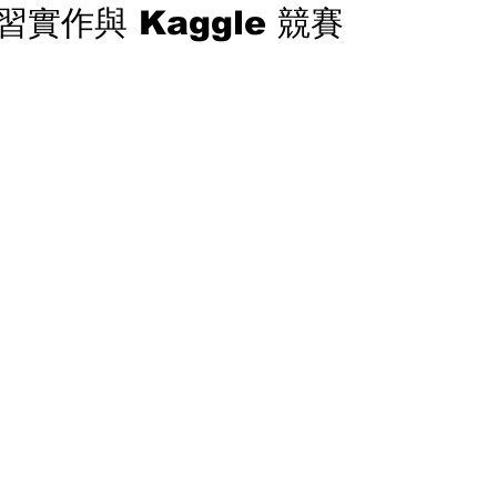
實作與 Kaggle 競賽