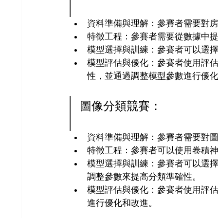
資料準備與理解：參賽者需要對
特徵工程：參賽者需要從數據中
模型選擇與訓練：參賽者可以選
模型評估與優化：參賽者使用評估
性，並通過調整模型參數進行優
圖像分類競賽：
資料準備與理解：參賽者需要對
特徵工程：參賽者可以使用卷積神
模型選擇與訓練：參賽者可以選擇不
調整參數來提高分類準確性。
模型評估與優化：參賽者使用評
進行優化和改進。