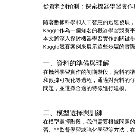
從資料到預測：探索機器學習實作與 
隨著數據科學和人工智慧的迅速發展
Kaggle作為一個知名的機器學習競
本文將深入探討機器學習實作的關鍵
Kaggle競賽案例來展示這些步驟的實
一、資料的準備與理解
在機器學習實作的初期階段，資料的
和數據可視化等過程，通過對資料的
問題，並選擇合適的特徵進行建模。
二、模型選擇與訓練
在模型選擇階段，我們需要根據問題
習、非監督學習或強化學習等方法，