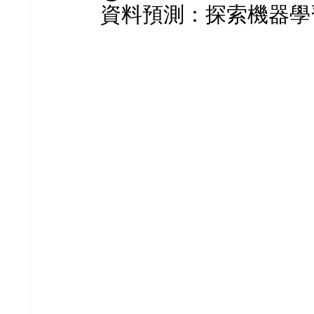
資料預測：探索機器學習