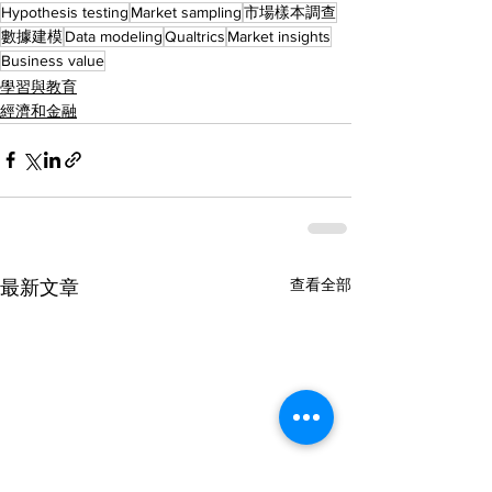
Hypothesis testing
Market sampling
市場樣本調查
數據建模
Data modeling
Qualtrics
Market insights
Business value
學習與教育
經濟和金融
查看全部
最新文章