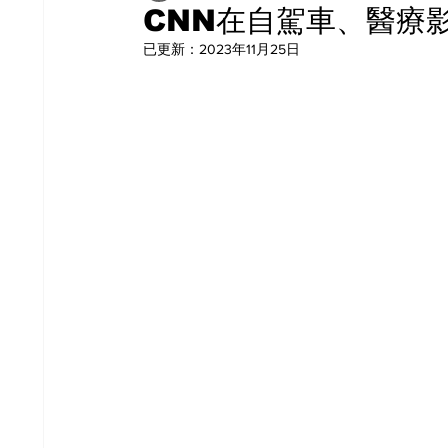
CNN在自駕車、醫療
已更新：
2023年11月25日