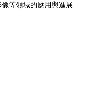
影像等領域的應用與進展