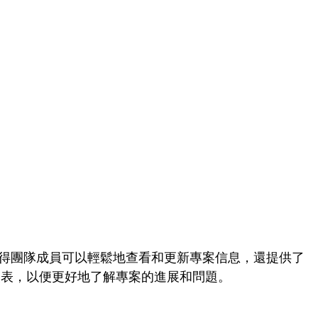
面，使得團隊成員可以輕鬆地查看和更新專案信息，還提供了
報表，以便更好地了解專案的進展和問題。