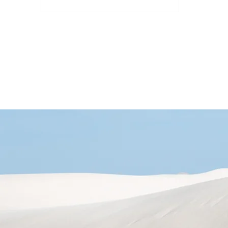
勞動力結構。