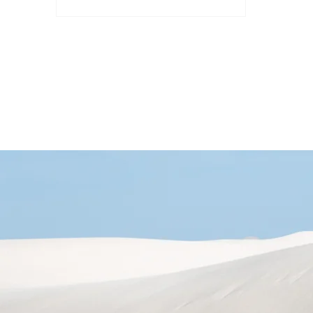
重大突破。