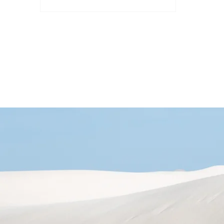
境的構建和運營，並探討如何建立一
個完整和可靠的人工智慧開發環境。