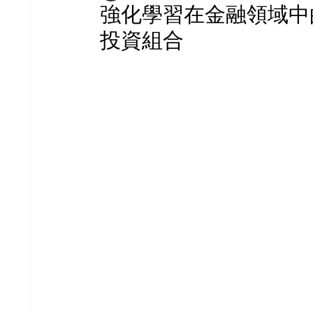
強化學習在金融領域中
投資組合