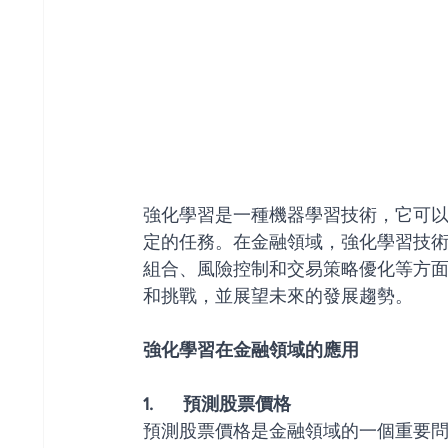
強化學習是一種機器學習技術，它可
定的任務。在金融領域，強化學習技
組合、風險控制和交易策略優化等方
和挑戰，並展望未來的發展趨勢。
強化學習在金融領域的應用
1.      預測股票價格
預測股票價格是金融領域的一個重要