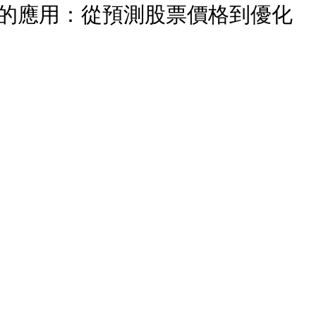
的應用：從預測股票價格到優化