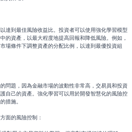
，以達到最佳風險收益比。投資者可以使用強化學習模型
合中的資產，以最大程度地提高回報和降低風險。例如，
的市場條件下調整資產的分配比例，以達到最優投資組
要的問題，因為金融市場的波動性非常高，交易員和投資
保護自己的資產。強化學習可以用於開發智慧化的風險控
應的措施。
個方面的風險控制：